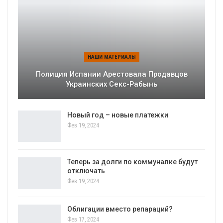
НАШИ МАТЕРИАЛЫ
Полиция Испании Арестовала Продавцов
Украинских Секс-Рабынь
Новый год – новые платежки
Фев 19, 2024
Теперь за долги по коммуналке будут
отключать
Фев 19, 2024
Облигации вместо репараций?
Фев 17, 2024