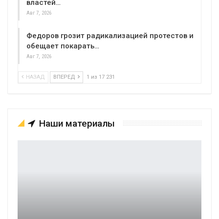
властей…
Авг 7, 2026
Федоров грозит радикализацией протестов и
обещает покарать…
Авг 7, 2026
НАЗАД
ВПЕРЕД
1 из 17 231
Наши материалы