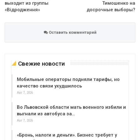
выходит из группы
Тимошенко на
«Відродження»
досрочные выборы?
Оставить комментарий
Свежие новости
Мобильные операторы подняли тарифы, но
качество связи ухудшилось
Авг 7, 2026
Во Львовской области мать военного избили и
выгнали из автобуса за…
Авг 7, 2026
«Бронь, налоги и деньги». Бизнес требует у