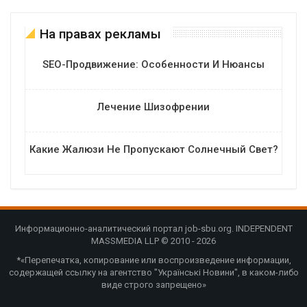
На правах рекламы
SEO-Продвижение: Особенности И Нюансы
Лечение Шизофрении
Какие Жалюзи Не Пропускают Солнечный Свет?
Информационно-аналитический портал job-sbu.org. INDEPENDENT
MASSMEDIA LLP © 2010 - 2026
*«Перепечатка, копирование или воспроизведение информации,
содержащей ссылку на агентство "Українські Новини", в каком-либо
виде строго запрещено»