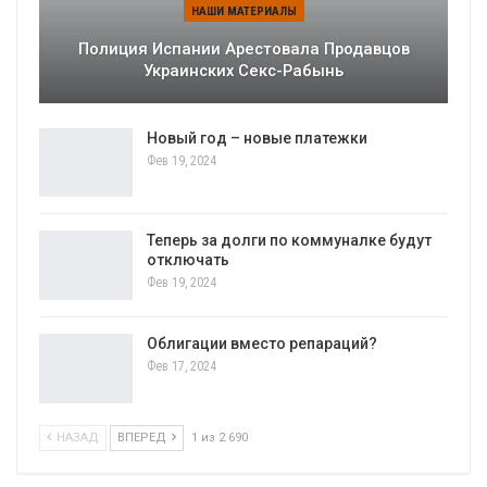
НАШИ МАТЕРИАЛЫ
Полиция Испании Арестовала Продавцов
Украинских Секс-Рабынь
Новый год – новые платежки
Фев 19, 2024
Теперь за долги по коммуналке будут
отключать
Фев 19, 2024
Облигации вместо репараций?
Фев 17, 2024
НАЗАД
ВПЕРЕД
1 из 2 690