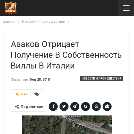
Главная
Новости и происшествия
Аваков Отрицает
Получение В Собственность
Виллы В Италии
НОВОСТИ И ПРОИСШЕСТВИЯ
Обновлено
Фев 28, 2018
814
Поделиться