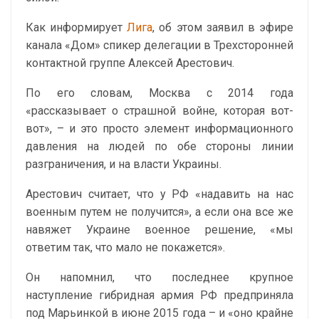
Как информирует
Лига
, об этом заявил в эфире
канала «Дом» спикер делегации в Трехсторонней
контактной группе Алексей Арестович.
По его словам, Москва с 2014 года
«рассказывает о страшной войне, которая вот-
вот», – и это просто элемент информационного
давления на людей по обе стороны линии
разграничения, и на власти Украины.
Арестович считает, что у РФ «надавить на нас
военным путем не получится», а если она все же
навяжет Украине военное решение, «мы
ответим так, что мало не покажется».
Он напомнил, что последнее крупное
наступление гибридная армия РФ предприняла
под Марьинкой в июне 2015 года – и «оно крайне