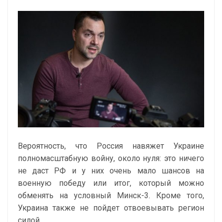
Вероятность, что Россия навяжет Украине
полномасштабную войну, около нуля: это ничего
не даст РФ и у них очень мало шансов на
военную победу или итог, который можно
обменять на условный Минск-3. Кроме того,
Украина также не пойдет отвоевывать регион
силой.