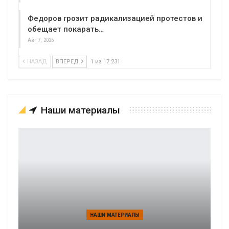
Федоров грозит радикализацией протестов и
обещает покарать…
Авг 7, 2026
НАЗАД
ВПЕРЕД
1 из 17 231
Наши материалы
НАШИ МАТЕРИАЛЫ