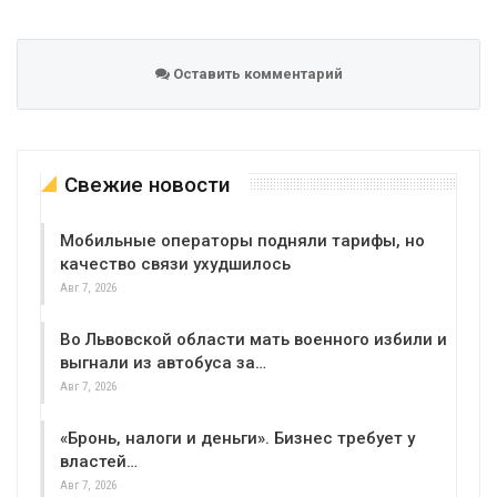
Оставить комментарий
Свежие новости
Мобильные операторы подняли тарифы, но
качество связи ухудшилось
Авг 7, 2026
Во Львовской области мать военного избили и
выгнали из автобуса за…
Авг 7, 2026
«Бронь, налоги и деньги». Бизнес требует у
властей…
Авг 7, 2026