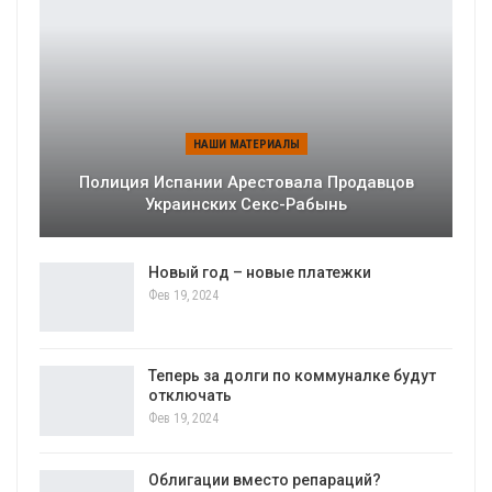
НАШИ МАТЕРИАЛЫ
Полиция Испании Арестовала Продавцов
Украинских Секс-Рабынь
Новый год – новые платежки
Фев 19, 2024
Теперь за долги по коммуналке будут
отключать
Фев 19, 2024
Облигации вместо репараций?