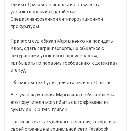
Таким образом, он полностью отказал в
удовлетворении ходатайства
Специализированной антикоррупционной
прокуратуры.
При этом суд обязал Мартыненко не покидать
Киев, сдать загранпаспорта, не общаться с
фигурантами уголовного производства,
прибывать по первому требованию к детективу
и в суд.
Обязательства будут действовать до 20 июня.
В случае нарушения Мартыненко обязательств
его поручители могут быть оштрафованы на
сумму до 150 тыс. гривен.
Согласно тексту судебного решения, который на
своей странице в социальной сети Facebook