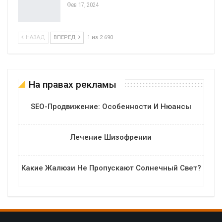
Фев 17, 2024
НАЗАД
ВПЕРЕД
1 из 2 690
На правах рекламы
SEO-Продвижение: Особенности И Нюансы
Лечение Шизофрении
Какие Жалюзи Не Пропускают Солнечный Свет?