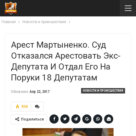
Главная
Новости и происшествия
Арест Мартыненко. Суд
Отказался Арестовать Экс-
Депутата И Отдал Его На
Поруки 18 Депутатам
НОВОСТИ И ПРОИСШЕСТВИЯ
Обновлено
Апр 22, 2017
934
Поделиться