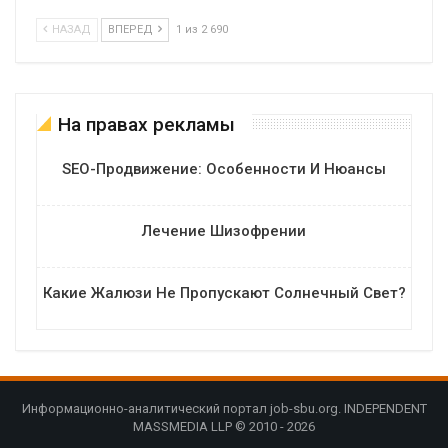
НАЗАД
ВПЕРЕД
1 из 2 690
На правах рекламы
SEO-Продвижение: Особенности И Нюансы
Лечение Шизофрении
Какие Жалюзи Не Пропускают Солнечный Свет?
Информационно-аналитический портал job-sbu.org. INDEPENDENT
MASSMEDIA LLP © 2010 - 2026