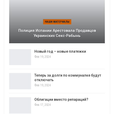
НАШИ МАТЕРИАЛЫ
Полиция Испании Арестовала Продавцов
Украинских Секс-Рабынь
Новый год – новые платежки
Фев 19, 2024
Теперь за долги по коммуналке будут
отключать
Фев 19, 2024
Облигации вместо репараций?
Фев 17, 2024