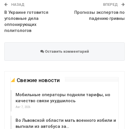
НАЗАД
ВПЕРЕД
В Украине готовится
Прогнозы экспертов по
уголовные дела
падению гривны
оппонирующих
политологов
Оставить комментарий
Свежие новости
Мобильные операторы подняли тарифы, но
качество связи ухудшилось
Авг 7, 2026
Во Львовской области мать военного избили и
выгнали из автобуса за…