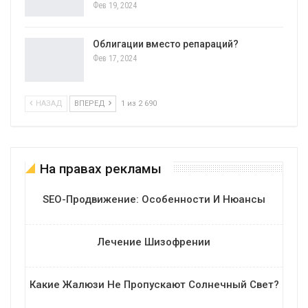
Фев 19, 2024
Облигации вместо репараций?
Фев 17, 2024
НАЗАД
ВПЕРЕД
1 из 2 690
На правах рекламы
SEO-Продвижение: Особенности И Нюансы
Лечение Шизофрении
Какие Жалюзи Не Пропускают Солнечный Свет?