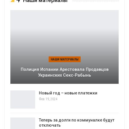
Наши материалы
НАШИ МАТЕРИАЛЫ
Полиция Испании Арестовала Продавцов
Украинских Секс-Рабынь
Новый год – новые платежки
Фев 19, 2024
Теперь за долги по коммуналке будут
отключать