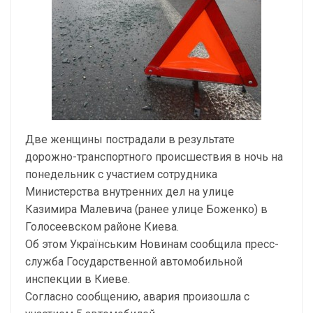
Две женщины пострадали в результате
дорожно-транспортного происшествия в ночь на
понедельник с участием сотрудника
Министерства внутренних дел на улице
Казимира Малевича (ранее улице Боженко) в
Голосеевском районе Киева.
Об этом Українським Новинам сообщила пресс-
служба Государственной автомобильной
инспекции в Киеве.
Согласно сообщению, авария произошла с