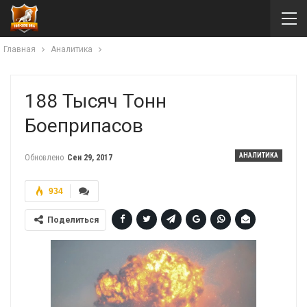
Главная
Аналитика
188 Тысяч Тонн
Боеприпасов
АНАЛИТИКА
Обновлено
Сен 29, 2017
934
Поделиться