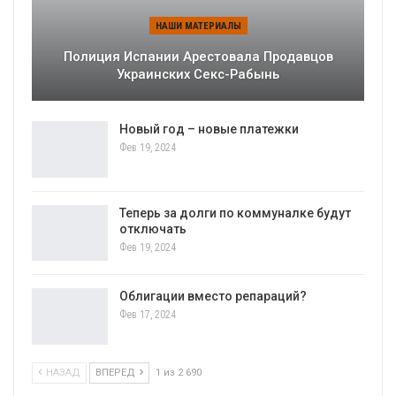
НАШИ МАТЕРИАЛЫ
Полиция Испании Арестовала Продавцов
Украинских Секс-Рабынь
Новый год – новые платежки
Фев 19, 2024
Теперь за долги по коммуналке будут
отключать
Фев 19, 2024
Облигации вместо репараций?
Фев 17, 2024
НАЗАД
ВПЕРЕД
1 из 2 690