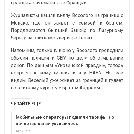
правды», снятом на юге Франции.
Журналисты нашли виллу Веселого на границе с
Монако, где он живет с семьей и братом.
Передвигается бывший банкир по Лазурному
берегу на элитном суперкаре Ferrari.
Напомним, только в июне у Веселого проводили
обыски полиция и СБУ по делу об отмывании
денег. По данным «Украинской правды», теперь
вопросы к нему возникли и у НАБУ. Но, как
видим, Веселый уже живет за границей и гуляет
по элитному курорту с братом Андреем.
ЧИТАЙТЕ ЕЩЕ
Мобильные операторы подняли тарифы, но
качество связи ухудшилось
Авг 7, 2026