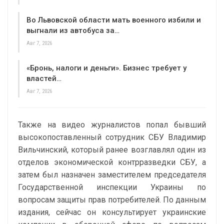
Во Львовской области мать военного избили и
выгнали из автобуса за…
Авг 7, 2026
«Бронь, налоги и деньги». Бизнес требует у
властей…
Авг 7, 2026
Также на видео журналистов попал бывший
высокопоставленный сотрудник СБУ Владимир
Вильчинский, который ранее возглавлял один из
отделов экономической контрразведки СБУ, а
затем был назначен заместителем председателя
Государственной инспекции Украины по
вопросам защиты прав потребителей. По данным
издания, сейчас он консультирует украинские