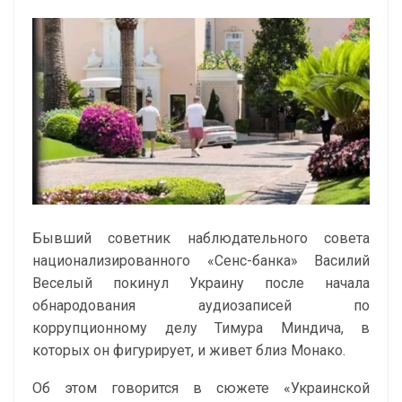
Бывший советник наблюдательного совета
национализированного «Сенс-банка» Василий
Веселый покинул Украину после начала
обнародования аудиозаписей по
коррупционному делу Тимура Миндича, в
которых он фигурирует, и живет близ Монако.
Об этом говорится в сюжете «Украинской