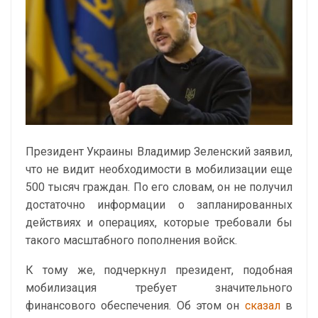
Президент Украины Владимир Зеленский заявил,
что не видит необходимости в мобилизации еще
500 тысяч граждан. По его словам, он не получил
достаточно информации о запланированных
действиях и операциях, которые требовали бы
такого масштабного пополнения войск.
К тому же, подчеркнул президент, подобная
мобилизация требует значительного
финансового обеспечения. Об этом он
сказал
в