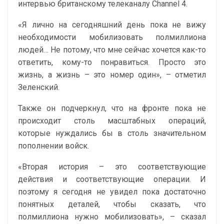
интервью британскому телеканалу Channel 4.
«Я лично на сегодняшний день пока не вижу
необходимости мобилизовать полмиллиона
людей… Не потому, что мне сейчас хочется как-то
ответить, кому-то понравиться. Просто это
жизнь, а жизнь – это номер один», – отметил
Зеленский.
Также он подчеркнул, что на фронте пока не
происходит столь масштабных операций,
которые нуждались бы в столь значительном
пополнении войск.
«Вторая история – это соответствующие
действия и соответствующие операции. И
поэтому я сегодня не увидел пока достаточно
понятных деталей, чтобы сказать, что
полмиллиона нужно мобилизовать», – сказал