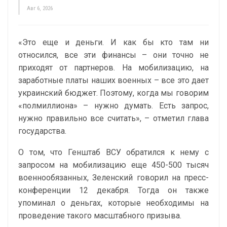
Авг 6, 2026
«Это еще и деньги. И как бы кто там ни
относился, все эти финансы – они точно не
приходят от партнеров. На мобилизацию, на
заработные платы наших военных – все это дает
украинский бюджет. Поэтому, когда мы говорим
«полмиллиона» – нужно думать. Есть запрос,
нужно правильно все считать», – отметил глава
государства.
О том, что Генштаб ВСУ обратился к нему с
запросом на мобилизацию еще 450-500 тысяч
военнообязанных, Зеленский говорил на пресс-
конференции 12 декабря. Тогда он также
упоминал о деньгах, которые необходимы на
проведение такого масштабного призыва.