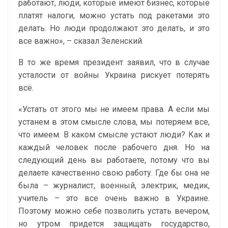
работают, люди, которые имеют бизнес, которые
платят налоги, можно устать под ракетами это
делать. Но люди продолжают это делать, и это
все важно», – сказал Зеленский.
В то же время президент заявил, что в случае
усталости от войны Украина рискует потерять
всё.
«Устать от этого мы не имеем права. А если мы
устанем в этом смысле слова, мы потеряем все,
что имеем. В каком смысле устают люди? Как и
каждый человек после рабочего дня. Но на
следующий день вы работаете, потому что вы
делаете качественно свою работу. Где бы она не
была – журналист, военный, электрик, медик,
учитель – это все очень важно в Украине.
Поэтому можно себе позволить устать вечером,
но утром придется защищать государство,