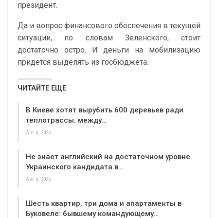
президент.
Да и вопрос финансового обеспечения в текущей
ситуации, по словам Зеленского, стоит
достаточно остро. И деньги на мобилизацию
придется выделять из госбюджета.
ЧИТАЙТЕ ЕЩЕ
В Киеве хотят вырубить 600 деревьев ради
теплотрассы: между…
Авг 6, 2026
Не знает английский на достаточном уровне.
Украинского кандидата в…
Авг 6, 2026
Шесть квартир, три дома и апартаменты в
Буковеле: бывшему командующему…