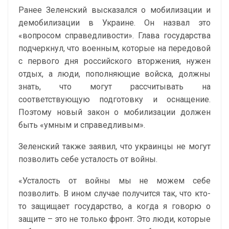
Ранее Зеленский высказался о мобилизации и
демобилизации в Украине. Он назвал это
«вопросом справедливости». Глава государства
подчеркнул, что военным, которые на передовой
с первого дня российского вторжения, нужен
отдых, а люди, пополняющие войска, должны
знать, что могут рассчитывать на
соответствующую подготовку и оснащение.
Поэтому новый закон о мобилизации должен
быть «умным и справедливым».
Зеленский также заявил, что украинцы не могут
позволить себе усталость от войны.
«Усталость от войны мы не можем себе
позволить. В ином случае получится так, что кто-
то защищает государство, а когда я говорю о
защите – это не только фронт. Это люди, которые