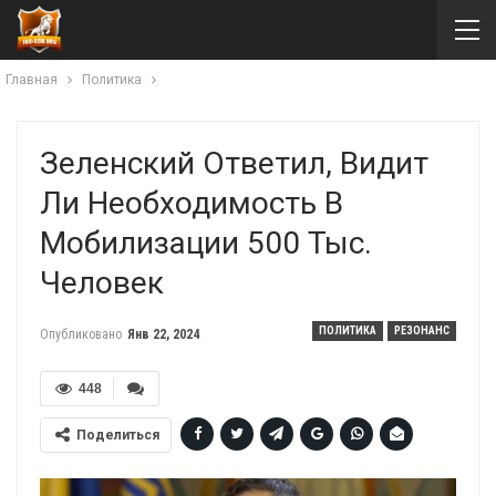
Главная
Политика
Зеленский Ответил, Видит
Ли Необходимость В
Мобилизации 500 Тыс.
Человек
ПОЛИТИКА
РЕЗОНАНС
Опубликовано
Янв 22, 2024
448
Поделиться