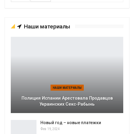
Наши материалы
НАШИ МАТЕРИАЛЫ
Полиция Испании Арестовала Продавцов
Украинских Секс-Рабынь
Новый год – новые платежки
Фев 19, 2024