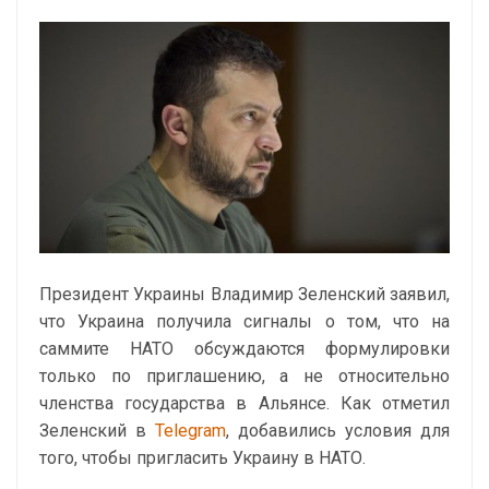
Президент Украины Владимир Зеленский заявил,
что Украина получила сигналы о том, что на
саммите НАТО обсуждаются формулировки
только по приглашению, а не относительно
членства государства в Альянсе. Как отметил
Зеленский в
Telegram
, добавились условия для
того, чтобы пригласить Украину в НАТО.