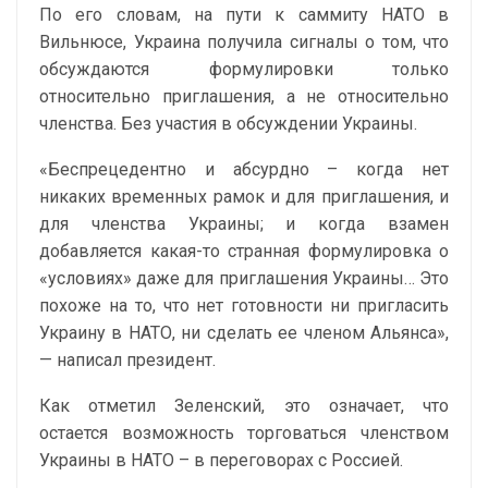
По его словам, на пути к саммиту НАТО в
Вильнюсе, Украина получила сигналы о том, что
обсуждаются формулировки только
относительно приглашения, а не относительно
членства. Без участия в обсуждении Украины.
«Беспрецедентно и абсурдно – когда нет
никаких временных рамок и для приглашения, и
для членства Украины; и когда взамен
добавляется какая-то странная формулировка о
«условиях» даже для приглашения Украины… Это
похоже на то, что нет готовности ни пригласить
Украину в НАТО, ни сделать ее членом Альянса»,
— написал президент.
Как отметил Зеленский, это означает, что
остается возможность торговаться членством
Украины в НАТО – в переговорах с Россией.