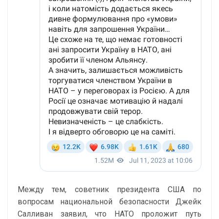
Между тем, советник президента США по
вопросам национальной безопасности Джейк
Салливан заявил, что НАТО проложит путь