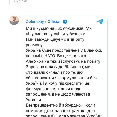
Авг 7, 2026