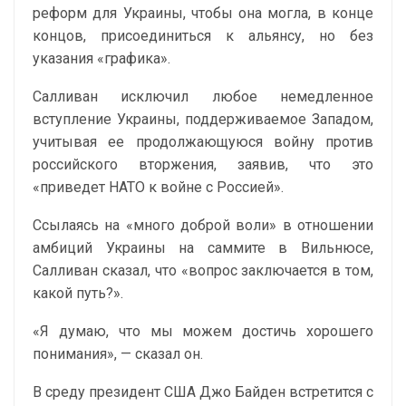
реформ для Украины, чтобы она могла, в конце
концов, присоединиться к альянсу, но без
указания «графика».
Салливан исключил любое немедленное
вступление Украины, поддерживаемое Западом,
учитывая ее продолжающуюся войну против
российского вторжения, заявив, что это
«приведет НАТО к войне с Россией».
Ссылаясь на «много доброй воли» в отношении
амбиций Украины на саммите в Вильнюсе,
Салливан сказал, что «вопрос заключается в том,
какой путь?».
«Я думаю, что мы можем достичь хорошего
понимания», — сказал он.
В среду президент США Джо Байден встретится с