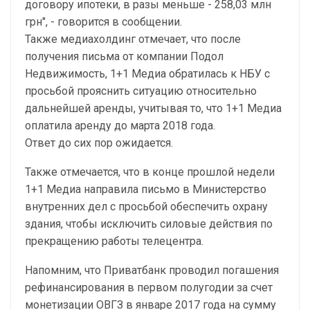
договору ипотеки, в разы меньше - 258,03 млн
грн", - говорится в сообщении.
Также медиахолдинг отмечает, что после
получения письма от компании Подол
Недвижимость, 1+1 Медиа обратилась к НБУ с
просьбой прояснить ситуацию относительно
дальнейшей аренды, учитывая то, что 1+1 Медиа
оплатила аренду до марта 2018 года.
Ответ до сих пор ожидается.
Также отмечается, что в конце прошлой недели
1+1 Медиа направила письмо в Министерство
внутренних дел с просьбой обеспечить охрану
здания, чтобы исключить силовые действия по
прекращению работы телецентра.
Напомним, что Приватбанк проводил погашения
рефинансирования в первом полугодии за счет
монетизации ОВГЗ в январе 2017 года на сумму