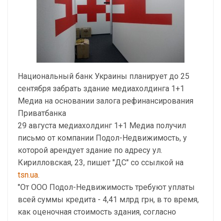
Национальный банк Украины планирует до 25
сентября забрать здание медиахолдинга 1+1
Медиа на основании залога рефинансирования
Приватбанка
29 августа медиахолдинг 1+1 Медиа получил
письмо от компании Подол-Недвижимость, у
которой арендует здание по адресу ул.
Кирилловская, 23, пишет "ДС" со ссылкой на
tsn.ua
.
"От ООО Подол-Недвижимость требуют уплаты
всей суммы кредита - 4,41 млрд грн, в то время,
как оценочная стоимость здания, согласно