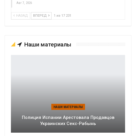
Авг 7, 2026
НАЗАД
ВПЕРЕД
1 из 17 231
Наши материалы
НАШИ МАТЕРИАЛЫ
Полиция Испании Арестовала Продавцов
Украинских Секс-Рабынь