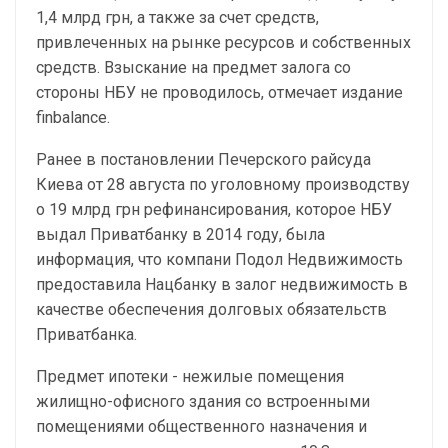
1,4 млрд грн, а также за счет средств,
привлеченных на рынке ресурсов и собственных
средств. Взыскание на предмет залога со
стороны НБУ не проводилось, отмечает издание
finbalance.
Ранее в постановлении Печерского райсуда
Киева от 28 августа по уголовному производству
о 19 млрд грн рефинансирования, которое НБУ
выдал Приватбанку в 2014 году, была
информация, что компани Подол Недвижимость
предоставила Нацбанку в залог недвижимость в
качестве обеспечения долговых обязательств
Приватбанка.
Предмет ипотеки - нежилые помещения
жилищно-офисного здания со встроенными
помещениями общественного назначения и