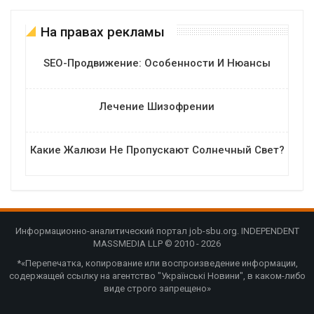
На правах рекламы
SEO-Продвижение: Особенности И Нюансы
Лечение Шизофрении
Какие Жалюзи Не Пропускают Солнечный Свет?
Информационно-аналитический портал job-sbu.org. INDEPENDENT
MASSMEDIA LLP © 2010 - 2026
*«Перепечатка, копирование или воспроизведение информации,
содержащей ссылку на агентство "Українські Новини", в каком-либо
виде строго запрещено»