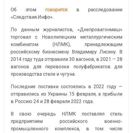
Об этом
говорится
в расследовании
«Следствия.Инфо».
По данным журналистов, «Днепровагонмаш»
торговал с Новолипецким металлургическим
комбинатом (НЛМК), принадлежащим
российскому бизнесмену Владимиру Лисину. В
2014 году туда отправили 30 вагонов, в 2021 — 28
вагонов для перевозки полуфабрикатов для
производства стали и чугуна.
Последние поставки состоялись в 2022 году —
отправились из Украины 15 февраля, а прибыли
в Россию 24 и 28 февраля 2022 года.
В свою очередь НЛМК поставлял сталь
предприятиям российского военно-
промышленного комплекса, в том числе