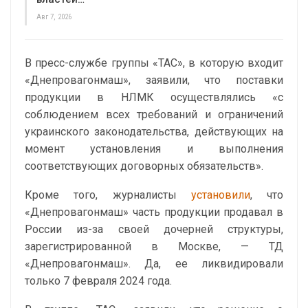
Авг 7, 2026
В пресс-службе группы «ТАС», в которую входит
«Днепровагонмаш», заявили, что поставки
продукции в НЛМК осуществлялись «с
соблюдением всех требований и ограничений
украинского законодательства, действующих на
момент установления и выполнения
соответствующих договорных обязательств».
Кроме того, журналисты
установили
, что
«Днепровагонмаш» часть продукции продавал в
России из-за своей дочерней структуры,
зарегистрированной в Москве, — ТД
«Днепровагонмаш». Да, ее ликвидировали
только 7 февраля 2024 года.