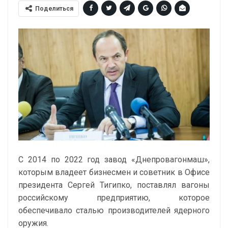
Поделиться
С 2014 по 2022 год завод «Днепровагонмаш»,
которым владеет бизнесмен и советник в Офисе
президента Сергей Тигипко, поставлял вагоны
российскому предприятию, которое
обеспечивало сталью производителей ядерного
оружия.