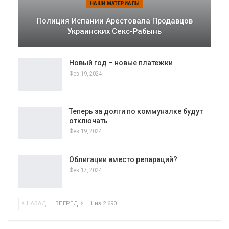
НАШИ МАТЕРИАЛЫ
Полиция Испании Арестовала Продавцов
Украинских Секс-Рабынь
Новый год – новые платежки
Фев 19, 2024
Теперь за долги по коммуналке будут
отключать
Фев 19, 2024
Облигации вместо репараций?
Фев 17, 2024
НАЗАД
ВПЕРЕД
1 из 2 690