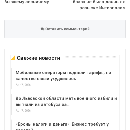
бывшему лесничему
базах не было данных о
розыске Интерполом
Оставить комментарий
Свежие новости
Мобильные операторы подняли тарифы, но
качество связи ухудшилось
Авг 7, 2026
Во Львовской области мать военного избили и
выгнали из автобуса за…
Авг 7, 2026
«Бронь, налоги и деньги». Бизнес требует у