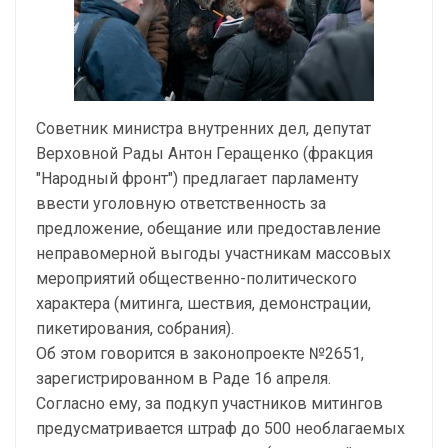
Советник министра внутренних дел, депутат
Верховной Рады Антон Геращенко (фракция
"Народный фронт") предлагает парламенту
ввести уголовную ответственность за
предложение, обещание или предоставление
неправомерной выгоды участникам массовых
мероприятий общественно-политического
характера (митинга, шествия, демонстрации,
пикетирования, собрания).
Об этом говорится в законопроекте №2651,
зарегистрированном в Раде 16 апреля.
Согласно ему, за подкуп участников митингов
предусматривается штраф до 500 необлагаемых