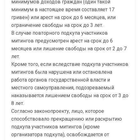
минимумов доходов граждан (один такой
минимум в настоящее время составляет 17
гривен) или арест на срок до 6 месяцев, или
ограничение свободы на срок до 3 лет.
В случае повторного подкупа участников
митингов предусмотрен арест на срок до 6
месяцев или лишение свободы на срок от 2 до 7
лет.
Кроме того, если вследствие подкупа участников
митингов была нарушена или остановлена
работа органов государственной власти и
местного самоуправления, подозреваемый
наказывается лишением свободы на срок от 3 до
8 лет.
Согласно законопроекту, лицо, которое
способствовало прекращению или раскрытию
подкупа участников митингов (кроме
организатора подкупа), освобождается от