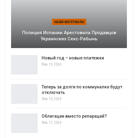
НАШИ МАТЕРИАЛЫ
Полиция Испании Арестовала Продавцов
Украинских Секс-Рабынь
Новый год – новые платежки
Фев 19, 2024
Теперь за долги по коммуналке будут
отключать
Фев 19, 2024
Облигации вместо репараций?
Фев 17, 2024