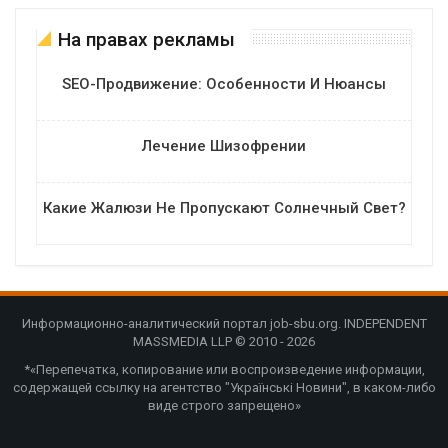
На правах рекламы
SEO-Продвижение: Особенности И Нюансы
Лечение Шизофрении
Какие Жалюзи Не Пропускают Солнечный Свет?
Информационно-аналитический портал job-sbu.org. INDEPENDENT
MASSMEDIA LLP © 2010 - 2026
*«Перепечатка, копирование или воспроизведение информации,
содержащей ссылку на агентство "Українські Новини", в каком-либо
виде строго запрещено»