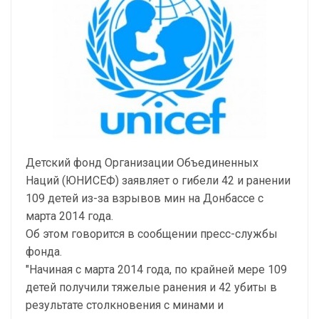
Детский фонд Организации Объединенных
Наций (ЮНИСЕФ) заявляет о гибели 42 и ранении
109 детей из-за взрывов мин на Донбассе с
марта 2014 года.
Об этом говорится в сообщении пресс-службы
фонда.
"Начиная с марта 2014 года, по крайней мере 109
детей получили тяжелые ранения и 42 убиты в
результате столкновения с минами и