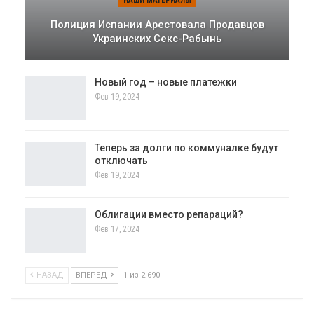
НАШИ МАТЕРИАЛЫ
Полиция Испании Арестовала Продавцов
Украинских Секс-Рабынь
Новый год – новые платежки
Фев 19, 2024
Теперь за долги по коммуналке будут
отключать
Фев 19, 2024
Облигации вместо репараций?
Фев 17, 2024
НАЗАД
ВПЕРЕД
1 из 2 690