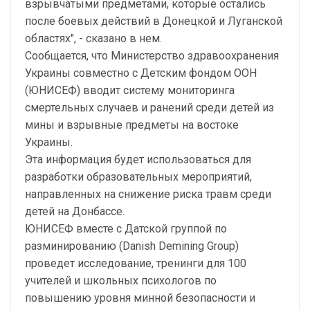
взрывчатыми предметами, которые остались
после боевых действий в Донецкой и Луганской
областях", - сказано в нем.
Сообщается, что Министерство здравоохранения
Украины совместно с Детским фондом ООН
(ЮНИСЕФ) вводит систему мониторинга
смертельных случаев и ранений среди детей из
мины и взрывные предметы на востоке
Украины.
Эта информация будет использоваться для
разработки образовательных мероприятий,
направленных на снижение риска травм среди
детей на Донбассе.
ЮНИСЕФ вместе с Датской группой по
разминированию (Danish Demining Group)
проведет исследование, тренинги для 100
учителей и школьных психологов по
повышению уровня минной безопасности и