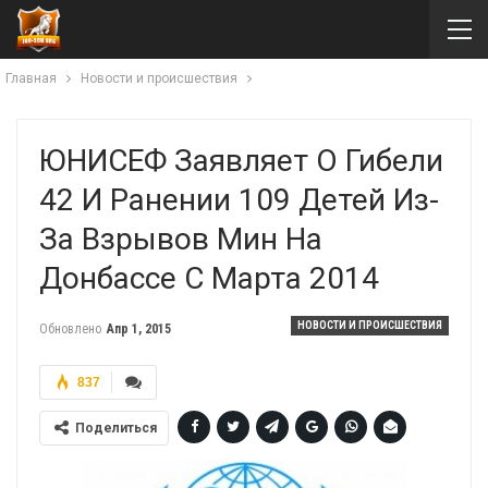
Главная
Новости и происшествия
ЮНИСЕФ Заявляет О Гибели
42 И Ранении 109 Детей Из-
За Взрывов Мин На
Донбассе С Марта 2014
НОВОСТИ И ПРОИСШЕСТВИЯ
Обновлено
Апр 1, 2015
837
Поделиться