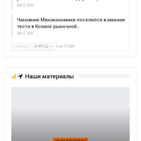
Авг 5, 2026
Чиновник Минэкономики поселился в имении
тестя в Козине рыночной…
Авг 5, 2026
НАЗАД
ВПЕРЕД
1 из 17 229
Наши материалы