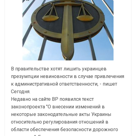
В правительстве хотят лишить украинцев
презумпции невиновности в случае привлечения
к административной ответственности, - пишет
Сегодня.
Недавно на сайте ВР появился текст
законопроекта "О внесении изменений в
некоторые законодательные акты Украины
относительно регулирования отношений в
области обеспечения безопасности дорожного