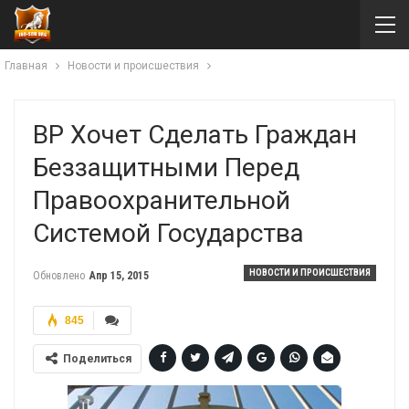
Главная
Новости и происшествия
ВР Хочет Сделать Граждан
Беззащитными Перед
Правоохранительной
Системой Государства
НОВОСТИ И ПРОИСШЕСТВИЯ
Обновлено
Апр 15, 2015
845
Поделиться