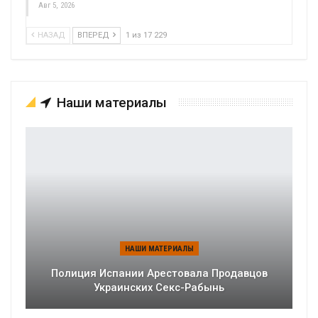
Авг 5, 2026
НАЗАД
ВПЕРЕД
1 из 17 229
Наши материалы
НАШИ МАТЕРИАЛЫ
Полиция Испании Арестовала Продавцов
Украинских Секс-Рабынь