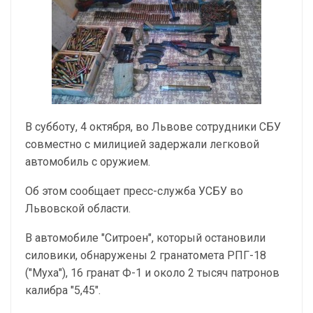
В субботу, 4 октября, во Львове сотрудники СБУ
совместно с милицией задержали легковой
автомобиль с оружием.
Об этом сообщает пресс-служба УСБУ во
Львовской области.
В автомобиле "Ситроен", который остановили
силовики, обнаружены 2 гранатомета РПГ-18
("Муха"), 16 гранат Ф-1 и около 2 тысяч патронов
калибра "5,45".