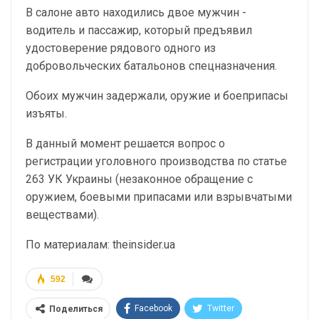
В салоне авто находились двое мужчин -
водитель и пассажир, который предъявил
удостоверение рядового одного из
добровольческих батальонов спецназначения.
Обоих мужчин задержали, оружие и боеприпасы
изъяты.
В данный момент решается вопрос о
регистрации уголовного производства по статье
263 УК Украины (незаконное обращение с
оружием, боевыми припасами или взрывчатыми
веществами).
По материалам: theinsider.ua
592
Facebook
Twitter
Поделиться