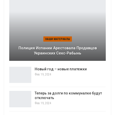
НАШИ МАТЕРИАЛЫ
Полиция Испании Арестовала Продавцов
Украинских Секс-Рабынь
Новый год – новые платежки
Фев 19, 2024
Теперь за долги по коммуналке будут
отключать
Фев 19, 2024