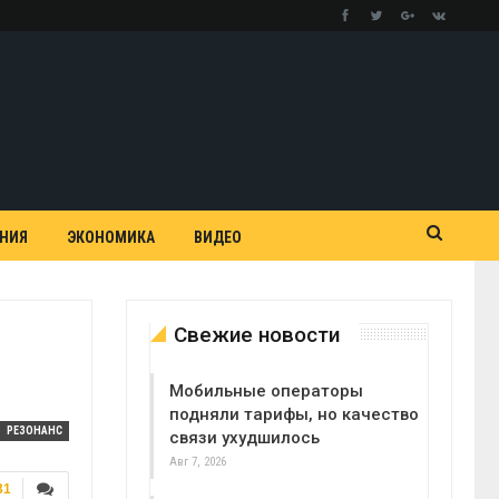
АНИЯ
ЭКОНОМИКА
ВИДЕО
Свежие новости
Мобильные операторы
подняли тарифы, но качество
РЕЗОНАНС
связи ухудшилось
Авг 7, 2026
31