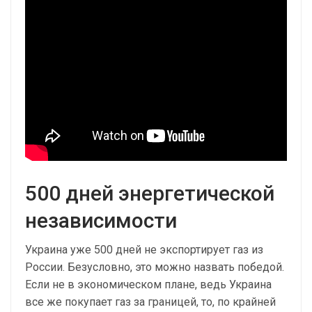
500 дней энергетической
независимости
Украина уже 500 дней не экспортирует газ из
России. Безусловно, это можно назвать победой.
Если не в экономическом плане, ведь Украина
все же покупает газ за границей, то, по крайней