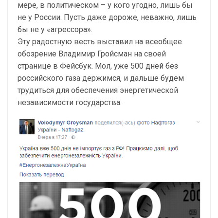
мере, в политическом – у кого угодно, лишь бы
не у России. Пусть даже дороже, неважно, лишь
бы не у «агрессора».
Эту радостную весть выставил на всеобщее
обозрение Владимир Гройсман на своей
странице в Фейсбук. Мол, уже 500 дней без
российского газа держимся, и дальше будем
трудиться для обеспечения энергетической
независимости государства.