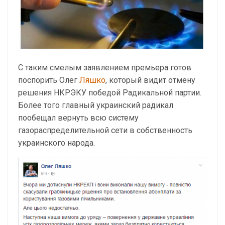
С таким смелым заявлением премьера готов
поспорить Олег
Ляшко
, который видит отмену
решения НКРЭКУ победой Радикальной партии.
Более того главный украинский радикал
пообещал вернуть всю систему
газораспределительной сети в собственность
украинского народа.