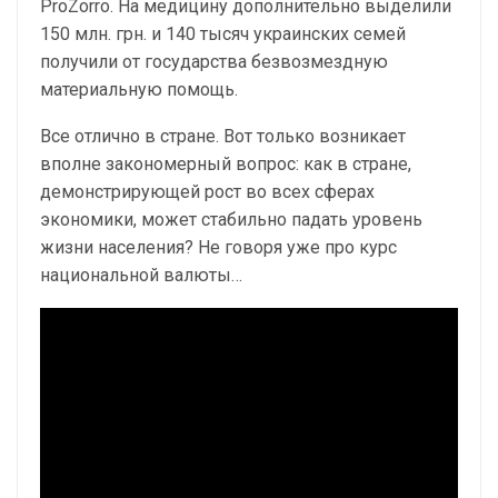
ProZorro. На медицину дополнительно выделили
150 млн. грн. и 140 тысяч украинских семей
получили от государства безвозмездную
материальную помощь.
Все отлично в стране. Вот только возникает
вполне закономерный вопрос: как в стране,
демонстрирующей рост во всех сферах
экономики, может стабильно падать уровень
жизни населения? Не говоря уже про курс
национальной валюты…