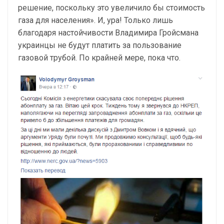
решение, поскольку это увеличило бы стоимость
газа для населения». И, ура! Только лишь
благодаря настойчивости Владимира Гройсмана
украинцы не будут платить за пользование
газовой трубой. По крайней мере, пока что.