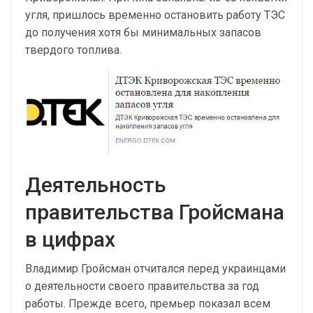
угля, пришлось временно остановить работу ТЭС
до получения хотя бы минимальных запасов
твердого топлива.
Деятельность
правительства Гройсмана
в цифрах
Владимир Гройсман отчитался перед украинцами
о деятельности своего правительства за год
работы. Прежде всего, премьер показал всем