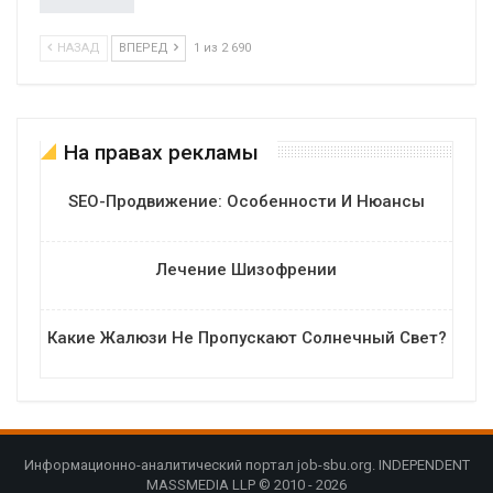
НАЗАД
ВПЕРЕД
1 из 2 690
На правах рекламы
SEO-Продвижение: Особенности И Нюансы
Лечение Шизофрении
Какие Жалюзи Не Пропускают Солнечный Свет?
Информационно-аналитический портал job-sbu.org. INDEPENDENT
MASSMEDIA LLP © 2010 - 2026