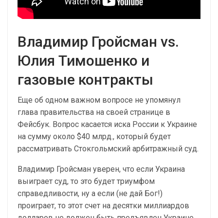
Владимир Гройсман vs.
Юлия Тимошенко и
газовые контракты
Еще об одном важном вопросе не упомянул
глава правительства на своей странице в
Фейсбук. Вопрос касается иска России к Украине
на сумму около $40 млрд., который будет
рассматривать Стокгольмский арбитражный суд.
Владимир Гройсман уверен, что если Украина
выиграет суд, то это будет триумфом
справедливости, ну а если (не дай Бог!)
проиграет, то этот счет на десятки миллиардов
долларов не должен быть предъявлен Украине,