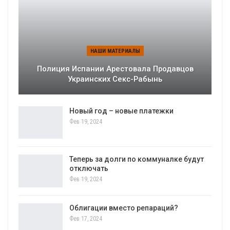
НАШИ МАТЕРИАЛЫ
Полиция Испании Арестовала Продавцов
Украинских Секс-Рабынь
Новый год – новые платежки
Фев 19, 2024
Теперь за долги по коммуналке будут
отключать
Фев 19, 2024
Облигации вместо репараций?
Фев 17, 2024