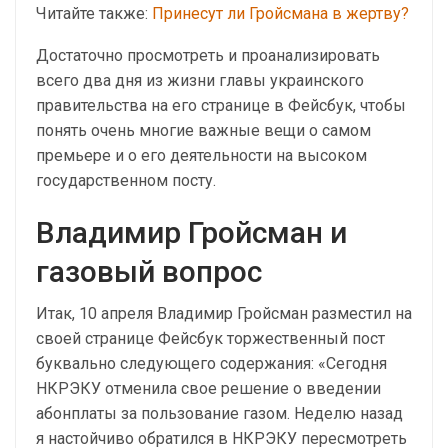
Читайте также:
Принесут ли Гройсмана в жертву?
Достаточно просмотреть и проанализировать
всего два дня из жизни главы украинского
правительства на его странице в Фейсбук, чтобы
понять очень многие важные вещи о самом
премьере и о его деятельности на высоком
государственном посту.
Владимир Гройсман и
газовый вопрос
Итак, 10 апреля Владимир Гройсман разместил на
своей странице Фейсбук торжественный пост
буквально следующего содержания: «Сегодня
НКРЭКУ отменила свое решение о введении
абонплаты за пользование газом. Неделю назад
я настойчиво обратился в НКРЭКУ пересмотреть