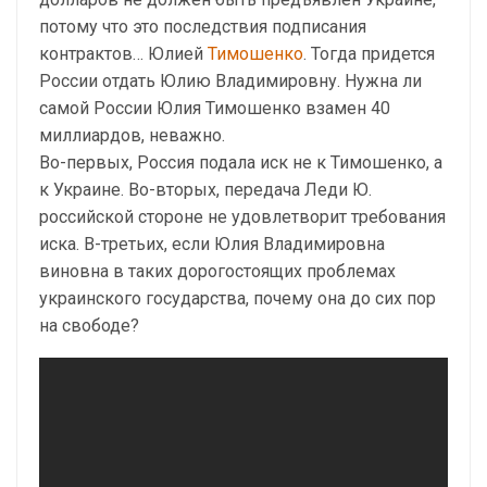
потому что это последствия подписания
контрактов… Юлией
Тимошенко
. Тогда придется
России отдать Юлию Владимировну. Нужна ли
самой России Юлия Тимошенко взамен 40
миллиардов, неважно.
Во-первых, Россия подала иск не к Тимошенко, а
к Украине. Во-вторых, передача Леди Ю.
российской стороне не удовлетворит требования
иска. В-третьих, если Юлия Владимировна
виновна в таких дорогостоящих проблемах
украинского государства, почему она до сих пор
на свободе?