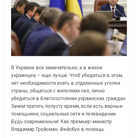
В Украине все замечательно, а в жизни
украинцев – еще лучше. Чтоб убедиться в этом,
нет необходимости ехать в отдаленные уголки
страны, общаться с жителями сел, лично
убедиться в благосостоянии украинских граждан.
Зачем тратить попусту время, если есть верные
помощники, социальные сети и телевидение.
Будь современным! Как премьер-министр
Владимир Гройсман. Фейсбук в помощь.