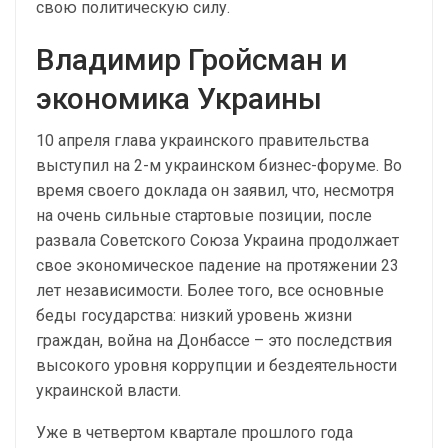
свою политическую силу.
Владимир Гройсман и
экономика Украины
10 апреля глава украинского правительства
выступил на 2-м украинском бизнес-форуме. Во
время своего доклада он заявил, что, несмотря
на очень сильные стартовые позиции, после
развала Советского Союза Украина продолжает
свое экономическое падение на протяжении 23
лет независимости. Более того, все основные
беды государства: низкий уровень жизни
граждан, война на Донбассе – это последствия
высокого уровня коррупции и бездеятельности
украинской власти.
Уже в четвертом квартале прошлого года