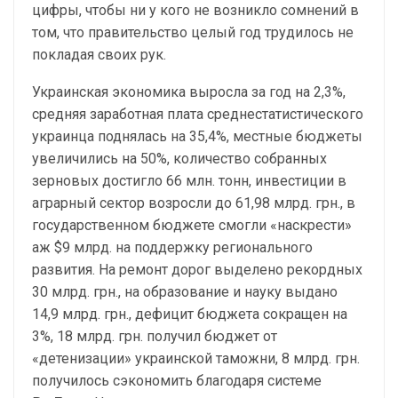
цифры, чтобы ни у кого не возникло сомнений в
том, что правительство целый год трудилось не
покладая своих рук.
Украинская экономика выросла за год на 2,3%,
средняя заработная плата среднестатистического
украинца поднялась на 35,4%, местные бюджеты
увеличились на 50%, количество собранных
зерновых достигло 66 млн. тонн, инвестиции в
аграрный сектор возросли до 61,98 млрд. грн., в
государственном бюджете смогли «наскрести»
аж $9 млрд. на поддержку регионального
развития. На ремонт дорог выделено рекордных
30 млрд. грн., на образование и науку выдано
14,9 млрд. грн., дефицит бюджета сокращен на
3%, 18 млрд. грн. получил бюджет от
«детенизации» украинской таможни, 8 млрд. грн.
получилось сэкономить благодаря системе