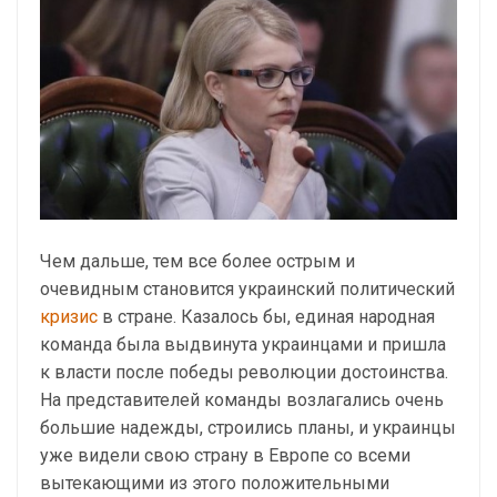
Чем дальше, тем все более острым и
очевидным становится украинский политический
кризис
в стране. Казалось бы, единая народная
команда была выдвинута украинцами и пришла
к власти после победы революции достоинства.
На представителей команды возлагались очень
большие надежды, строились планы, и украинцы
уже видели свою страну в Европе со всеми
вытекающими из этого положительными