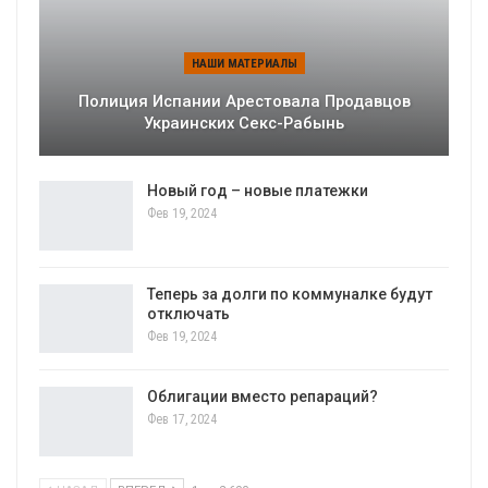
НАШИ МАТЕРИАЛЫ
Полиция Испании Арестовала Продавцов
Украинских Секс-Рабынь
Новый год – новые платежки
Фев 19, 2024
Теперь за долги по коммуналке будут
отключать
Фев 19, 2024
Облигации вместо репараций?
Фев 17, 2024