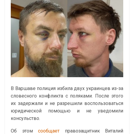
В Варшаве полиция избила двух украинцев из-за
словесного конфликта с поляками. После этого
их задержали и не разрешили воспользоваться
юридической помощью и не уведомили
консульство.
Об этом
сообщает
правозащитник Виталий