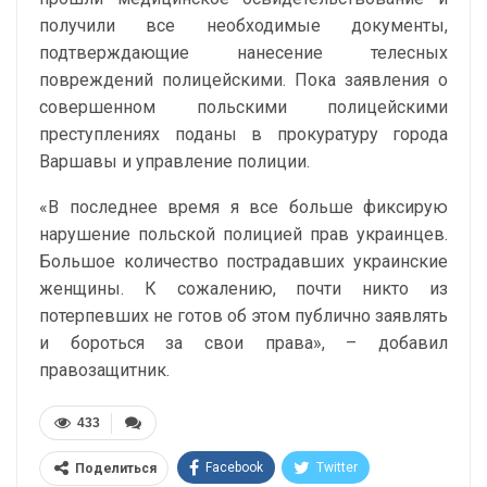
получили все необходимые документы,
подтверждающие нанесение телесных
повреждений полицейскими. Пока заявления о
совершенном польскими полицейскими
преступлениях поданы в прокуратуру города
Варшавы и управление полиции.
«В последнее время я все больше фиксирую
нарушение польской полицией прав украинцев.
Большое количество пострадавших украинские
женщины. К сожалению, почти никто из
потерпевших не готов об этом публично заявлять
и бороться за свои права», – добавил
правозащитник.
433
Facebook
Twitter
Поделиться