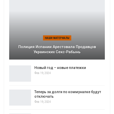
НАШИ МАТЕРИАЛЫ
Полиция Испании Арестовала Продавцов
Украинских Секс-Рабынь
Новый год – новые платежки
Фев 19, 2024
Теперь за долги по коммуналке будут
отключать
Фев 19, 2024