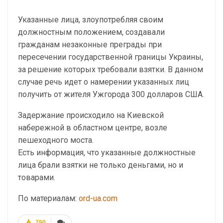
Указанные лица, злоупотребляя своим
должностным положением, создавали
гражданам незаконные преграды при
пересечении государственной границы Украины,
за решение которых требовали взятки. В данном
случае речь идет о намерении указанных лиц
получить от жителя Ужгорода 300 долларов США.
Задержание происходило на Киевской
набережной в областном центре, возле
пешеходного моста.
Есть информация, что указанные должностные
лица брали взятки не только деньгами, но и
товарами.
По материалам:
ord-ua.com
790