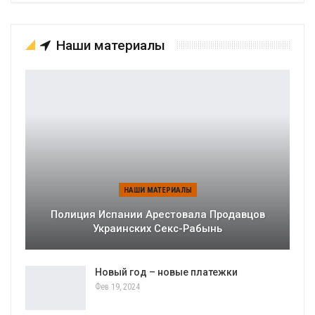
Наши материалы
НАШИ МАТЕРИАЛЫ
Полиция Испании Арестовала Продавцов
Украинских Секс-Рабынь
Новый год – новые платежки
Фев 19, 2024