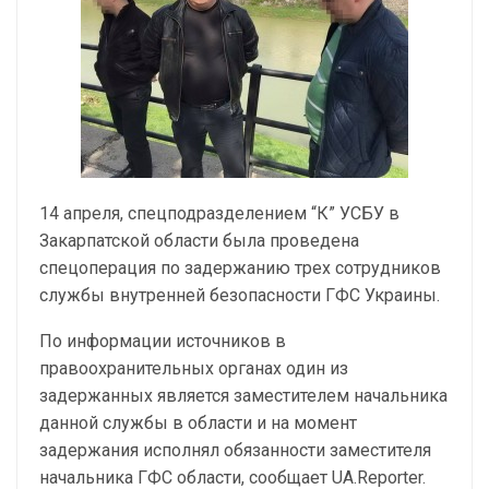
14 апреля, спецподразделением “К” УСБУ в
Закарпатской области была проведена
спецоперация по задержанию трех сотрудников
службы внутренней безопасности ГФС Украины.
По информации источников в
правоохранительных органах один из
задержанных является заместителем начальника
данной службы в области и на момент
задержания исполнял обязанности заместителя
начальника ГФС области, сообщает UA.Reporter.