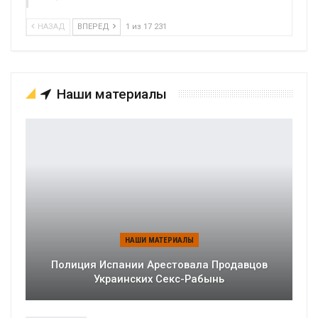
НАЗАД
ВПЕРЕД
1 из 17 231
Наши материалы
НАШИ МАТЕРИАЛЫ
Полиция Испании Арестовала Продавцов
Украинских Секс-Рабынь