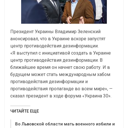
Президент Украины Владимир Зеленский
анонсировал, что в Украине вскоре запустят
центр противодействия дезинформации.
«Я выступил с инициативой создать в Украине
центр противодействия дезинформации. В
ближайшее время он начнет свою работу. И в
будущем может стать международным хабом
противодействия дезинформации и
противодействия пропаганде во всем мире», —
сказал президент в ходе форума «Украина 30».
ЧИТАЙТЕ ЕЩЕ
Во Львовской области мать военного избили и