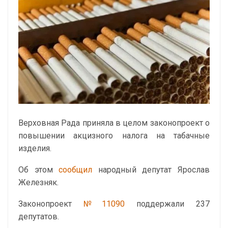
Верховная Рада приняла в целом законопроект о
повышении акцизного налога на табачные
изделия.
Об этом
сообщил
народный депутат Ярослав
Железняк.
Законопроект
№11090
поддержали 237
депутатов.