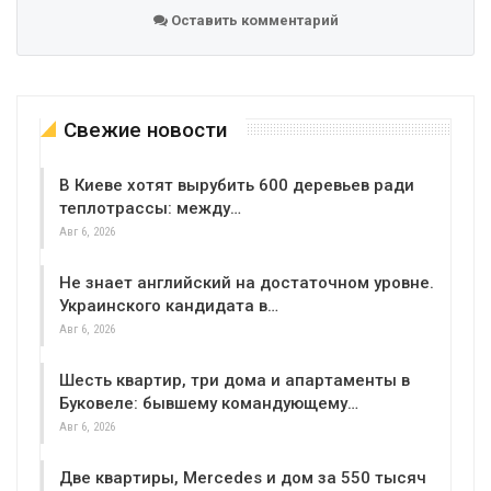
Оставить комментарий
Свежие новости
В Киеве хотят вырубить 600 деревьев ради
теплотрассы: между…
Авг 6, 2026
Не знает английский на достаточном уровне.
Украинского кандидата в…
Авг 6, 2026
Шесть квартир, три дома и апартаменты в
Буковеле: бывшему командующему…
Авг 6, 2026
Две квартиры, Mercedes и дом за 550 тысяч