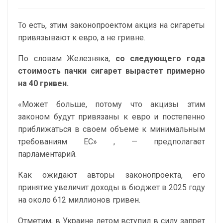
То есть, этим законопроектом акциз на сигареты
привязывают к евро, а не гривне.
По словам Железняка,
со следующего года
стоимость пачки сигарет вырастет примерно
на 40 гривен.
«Может больше, потому что акцизы этим
законом будут привязаны к евро и постепенно
приближаться в своем объеме к минимальным
требованиям ЕС» , — предполагает
парламентарий.
Как ожидают авторы законопроекта, его
принятие увеличит доходы в бюджет в 2025 году
на около 612 миллионов гривен.
Отметим, в Украине летом вступил в силу запрет