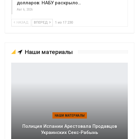
долларов: НАБУ раскрыло…
Авг 6, 2026
НАЗАД
ВПЕРЕД
1 из 17 230
Наши материалы
НАШИ МАТЕРИАЛЫ
Полиция Испании Арестовала Продавцов
Украинских Секс-Рабынь