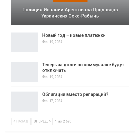
Полиция Испании Арестовала Продавцов
Украинских Секс-Рабынь
Новый год – новые платежки
Фев 19, 2024
Теперь за долги по коммуналке будут
отключать
Фев 19, 2024
Облигации вместо репараций?
Фев 17, 2024
НАЗАД
ВПЕРЕД
1 из 2 690