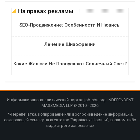
На правах рекламы
SEO-Продвижение: Особенности И Нюансы
Лечение Шизофрении
Какие Жалюзи Не Пропускают Солнечный Свет?
Информационно-аналитический портал job-sbu.org. INDEPENDENT
MASSMEDIA LLP © 2010 - 2026
*«Перепечатка, копирование или воспроизведение информации,
содержащей ссылку на агентство "Українські Новини", в каком-либо
виде строго запрещено»