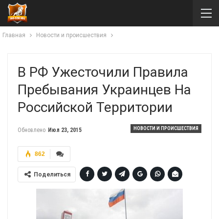
Главная
Новости и происшествия
В РФ Ужесточили Правила
Пребывания Украинцев На
Российской Территории
НОВОСТИ И ПРОИСШЕСТВИЯ
Обновлено
Июл 23, 2015
862
Поделиться