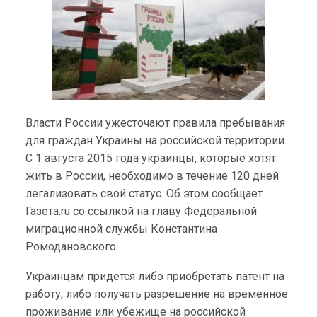
Власти России ужесточают правила пребывания
для граждан Украины на российской территории.
С 1 августа 2015 года украинцы, которые хотят
жить в России, необходимо в течение 120 дней
легализовать свой статус. Об этом сообщает
Газета.ru со ссылкой на главу Федеральной
миграционной службы Константина
Ромодановского.
Украинцам придется либо приобретать патент на
работу, либо получать разрешение на временное
проживание или убежище на российской