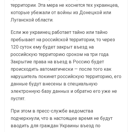
территории. Эта мера не коснется тех украинцев,
которые убежали от войны из Донецкой или
Луганской области.
Если же украинец работает тайно или тайно
пребывает на российской территории, то через
120 суток ему будет закрыт въезд на
российскую территорию сроком на три года.
Закрытие права на въезд в Россию будет
происходить автоматически — после того как
нарушитель покинет российскую территорию, его
данные будут внесены в специальную
электронную базу данных и обратно его уже не
пустят.
При этом в пресс-службе ведомства
подчеркнули, что в настоящее время не будут
вводить для граждан Украины въезд по