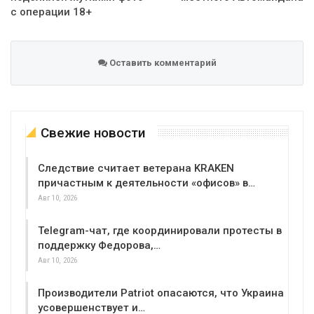
с операции 18+
Оставить комментарий
Свежие новости
Следствие считает ветерана KRAKEN
причастным к деятельности «офисов» в…
Авг 10, 2026
Telegram-чат, где координировали протесты в
поддержку Федорова,…
Авг 10, 2026
Производители Patriot опасаются, что Украина
усовершенствует и…