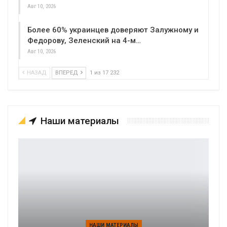
Авг 10, 2026
Более 60% украинцев доверяют Залужному и
Федорову, Зеленский на 4-м…
Авг 10, 2026
НАЗАД
ВПЕРЕД
1 из 17 232
Наши материалы
НАШИ МАТЕРИАЛЫ