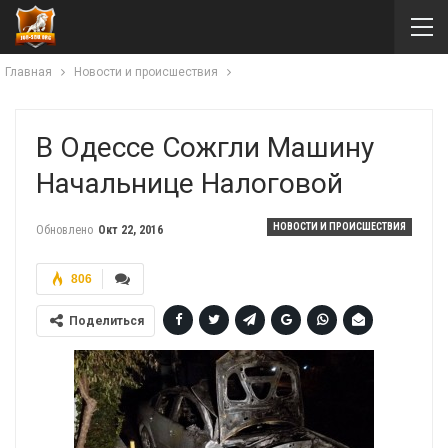
Главная
Новости и происшествия
В Одессе Сожгли Машину
Начальнице Налоговой
НОВОСТИ И ПРОИСШЕСТВИЯ
Обновлено
Окт 22, 2016
806
Поделиться