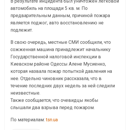
В результате инцидента был уничтожен легковой
автомобиль на площади 5 кв. м. По
предварительным данным, причиной пожара
является поджог, авто восстановлению не
подлежит.
В свою очередь, местные СМИ сообщили, что
сожженная машина принадлежит начальнику
Государственной налоговой инспекции в
Киевском районе Одессы Алене Мусиенко,
которая назвала пожар попыткой давления на
нее. Отдельно чиновник рассказала, что в
течение последних двух недель за ней следили
неизвестные.
Также сообщается, что очевидцы якобы
слышали два взрыва перед пожаром.
По материалам:
tsn.ua