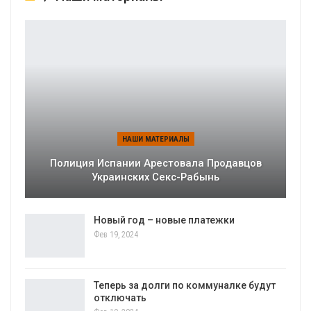
НАШИ МАТЕРИАЛЫ
Полиция Испании Арестовала Продавцов
Украинских Секс-Рабынь
Новый год – новые платежки
Фев 19, 2024
Теперь за долги по коммуналке будут
отключать