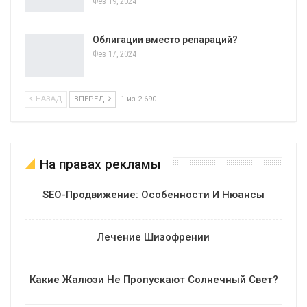
Фев 19, 2024
Облигации вместо репараций?
Фев 17, 2024
НАЗАД
ВПЕРЕД
1 из 2 690
На правах рекламы
SEO-Продвижение: Особенности И Нюансы
Лечение Шизофрении
Какие Жалюзи Не Пропускают Солнечный Свет?