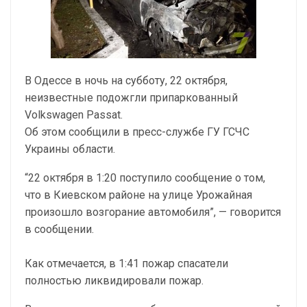
В Одессе в ночь на субботу, 22 октября,
неизвестные подожгли припаркованный
Volkswagen Passat.
Об этом сообщили в пресс-службе ГУ ГСЧС
Украины области.
“22 октября в 1:20 поступило сообщение о том,
что в Киевском районе на улице Урожайная
произошло возгорание автомобиля”, — говорится
в сообщении.
Как отмечается, в 1:41 пожар спасатели
полностью ликвидировали пожар.