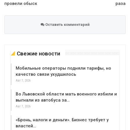
провели обыск
раза
Оставить комментарий
Свежие новости
Мобильные операторы подняли тарифы, но
качество связи ухудшилось
Авг 7, 2026
Во Львовской области мать военного избили и
выгнали из автобуса за…
Авг 7, 2026
«Бронь, налоги и деньги». Бизнес требует у
властей…