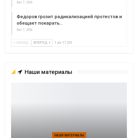
Авг 7, 2026
Федоров грозит радикализацией протестов и
обещает покарать…
Авг 7, 2026
НАЗАД
ВПЕРЕД
1 из 17 231
Наши материалы
НАШИ МАТЕРИАЛЫ