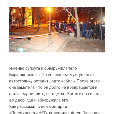
Именно супруга и обнаружила тело
Барашковского. По ее словам, муж ушел на
автостоянку оставить автомобиль. После этого
она заметила, что он долго не возвращается и
стала ему звонить, но тщетно. В итоге она вышла
во двор, где и обнаружила его.
Как рассказал в комментарии
«Преступности.НЕТ» полковник Артур Гаспаров,