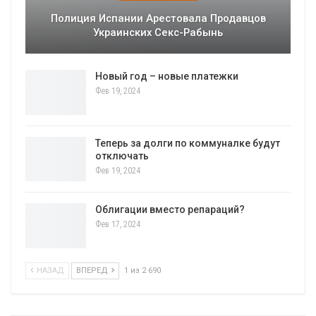
Полиция Испании Арестовала Продавцов
Украинских Секс-Рабынь
Новый год – новые платежки
Фев 19, 2024
Теперь за долги по коммуналке будут
отключать
Фев 19, 2024
Облигации вместо репараций?
Фев 17, 2024
НАЗАД
ВПЕРЕД
1 из 2 690