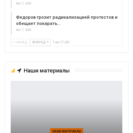
Авг 7, 2026
Федоров грозит радикализацией протестов и
обещает покарать…
Авг 7, 2026
НАЗАД
ВПЕРЕД
1 из 17 231
Наши материалы
НАШИ МАТЕРИАЛЫ