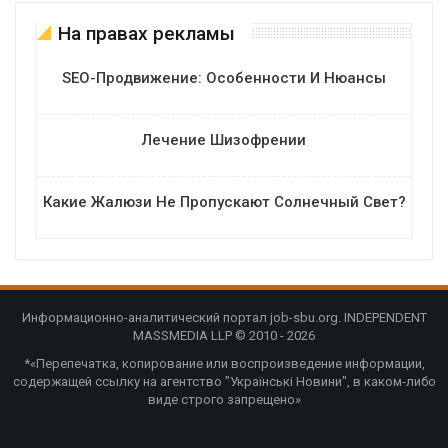
На правах рекламы
SEO-Продвижение: Особенности И Нюансы
Лечение Шизофрении
Какие Жалюзи Не Пропускают Солнечный Свет?
Информационно-аналитический портал job-sbu.org. INDEPENDENT
MASSMEDIA LLP © 2010 - 2026
*«Перепечатка, копирование или воспроизведение информации,
содержащей ссылку на агентство "Українські Новини", в каком-либо
виде строго запрещено»