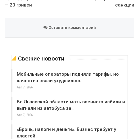
— 20 гривен
санкции
Оставить комментарий
Свежие новости
Мобильные операторы подняли тарифы, но
качество связи ухудшилось
Авг 7, 2026
Во Львовской области мать военного избили и
выгнали из автобуса за…
Авг 7, 2026
«Бронь, налоги и деньги». Бизнес требует у
властей…