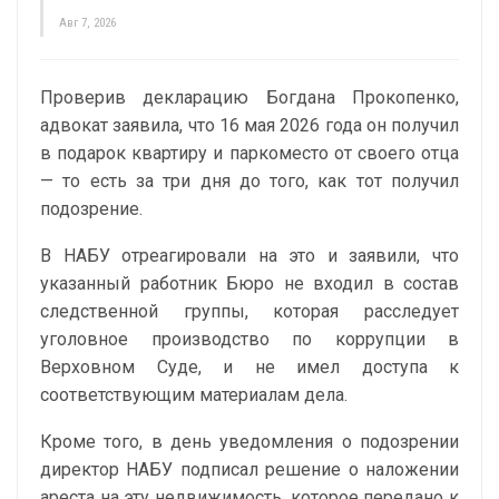
Авг 7, 2026
Проверив декларацию Богдана Прокопенко,
адвокат заявила, что 16 мая 2026 года он получил
в подарок квартиру и паркоместо от своего отца
— то есть за три дня до того, как тот получил
подозрение.
В НАБУ отреагировали на это и заявили, что
указанный работник Бюро не входил в состав
следственной группы, которая расследует
уголовное производство по коррупции в
Верховном Суде, и не имел доступа к
соответствующим материалам дела.
Кроме того, в день уведомления о подозрении
директор НАБУ подписал решение о наложении
ареста на эту недвижимость, которое передано к