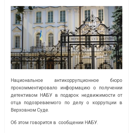
Национальное антикоррупционное бюро
прокомментировало информацию о получении
детективом НАБУ в подарок недвижимости от
отца подозреваемого по делу о коррупции в
Верховном Суде.
Об этом говорится в
сообщении
НАБУ.