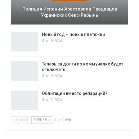
Полиция Испании Арестовала Продавцов
Украинских Секс-Рабынь
Новый год – новые платежки
Фев 19, 2024
Теперь за долги по коммуналке будут
отключать
Фев 19, 2024
Облигации вместо репараций?
Фев 17, 2024
НАЗАД
ВПЕРЕД
1 из 2 690