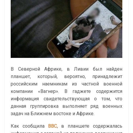
В Северной Африке, в Ливии был найден
планшет, который, вероятно, принадлежит
российским наемникам из частной военной
компании «Вагнер». В гаджете содержится
информация свидетельствующая о том, что
данная группировка выполняет ряд военных
задач на Ближнем востоке и Африке.
Как сообщила
ВВС
, в планшете содержалась