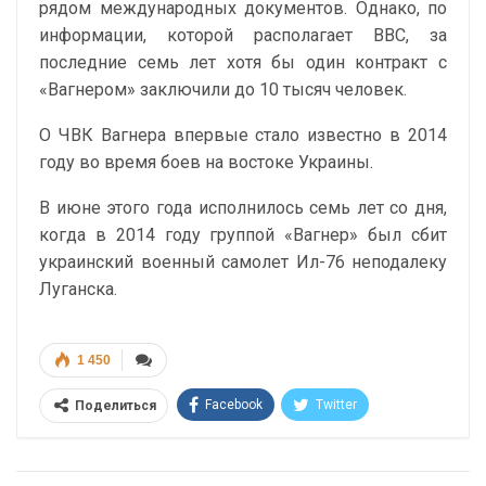
рядом международных документов. Однако, по
информации, которой располагает ВВС, за
последние семь лет хотя бы один контракт с
«Вагнером» заключили до 10 тысяч человек.
О ЧВК Вагнера впервые стало известно в 2014
году во время боев на востоке Украины.
В июне этого года исполнилось семь лет со дня,
когда в 2014 году группой «Вагнер» был сбит
украинский военный самолет Ил-76 неподалеку
Луганска.
1 450
Facebook
Twitter
Поделиться
Telegram
Google+