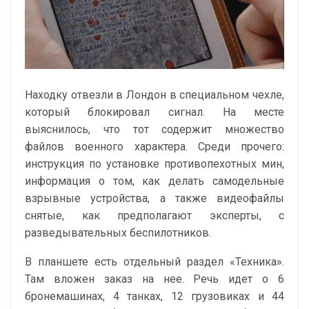
Находку отвезли в Лондон в специальном чехле,
который блокировал сигнал. На месте
выяснилось, что тот содержит множество
файлов военного характера. Среди прочего:
инструкция по установке противопехотных мин,
информация о том, как делать самодельные
взрывные устройства, а также видеофайлы
снятые, как предполагают эксперты, с
разведывательных беспилотников.
В планшете есть отдельный раздел «Техника».
Там вложен заказ на нее. Речь идет о 6
бронемашинах, 4 танках, 12 грузовиках и 44