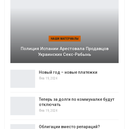
НАШИ МАТЕРИАЛЫ
Полиция Испании Арестовала Продавцов
Украинских Секс-Рабынь
Новый год – новые платежки
Фев 19, 2024
Теперь за долги по коммуналке будут
отключать
Фев 19, 2024
Облигации вместо репараций?