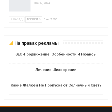
Фев 17, 2024
НАЗАД
ВПЕРЕД
1 из 2 690
На правах рекламы
SEO-Продвижение: Особенности И Нюансы
Лечение Шизофрении
Какие Жалюзи Не Пропускают Солнечный Свет?