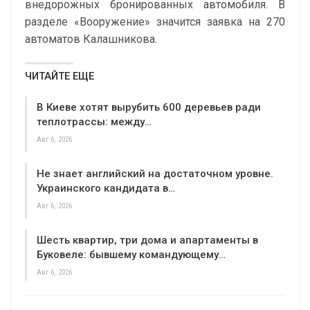
внедорожных бронированных автомобиля. В
разделе «Вооружение» значится заявка на 270
автоматов Калашникова.
ЧИТАЙТЕ ЕЩЕ
В Киеве хотят вырубить 600 деревьев ради
теплотрассы: между…
Авг 6, 2026
Не знает английский на достаточном уровне.
Украинского кандидата в…
Авг 6, 2026
Шесть квартир, три дома и апартаменты в
Буковеле: бывшему командующему…
Авг 6, 2026