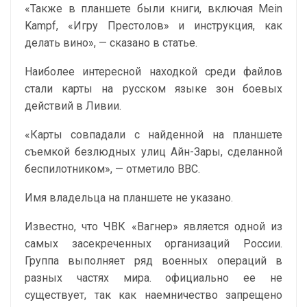
«Также в планшете были книги, включая Mein
Kampf, «Игру Престолов» и инструкция, как
делать вино», — сказано в статье.
Наиболее интересной находкой среди файлов
стали карты на русском языке зон боевых
действий в Ливии.
«Карты совпадали с найденной на планшете
съемкой безлюдных улиц Айн-Зары, сделанной
беспилотником», — отметило ВВС.
Имя владельца на планшете не указано.
Известно, что ЧВК «Вагнер» является одной из
самых засекреченных организаций России.
Группа выполняет ряд военных операций в
разных частях мира. официально ее не
существует, так как наемничество запрещено