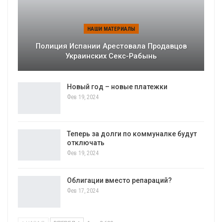
НАШИ МАТЕРИАЛЫ
Полиция Испании Арестовала Продавцов
Украинских Секс-Рабынь
Новый год – новые платежки
Фев 19, 2024
Теперь за долги по коммуналке будут
отключать
Фев 19, 2024
Облигации вместо репараций?
Фев 17, 2024