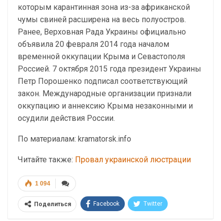
которым карантинная зона из-за африканской
чумы свиней расширена на весь полуостров.
Ранее, Верховная Рада Украины официально
объявила 20 февраля 2014 года началом
временной оккупации Крыма и Севастополя
Россией. 7 октября 2015 года президент Украины
Петр Порошенко подписал соответствующий
закон. Международные организации признали
оккупацию и аннексию Крыма незаконными и
осудили действия России.
По материалам: kramatorsk.info
Читайте также:
Провал украинской люстрации
1 094
Facebook
Twitter
Поделиться