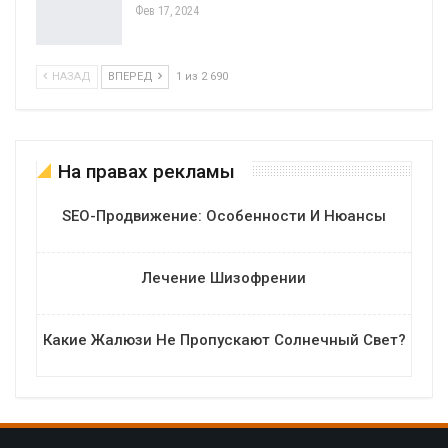
Фев 17, 2024
НАЗАД
ВПЕРЕД
1 из 2 690
На правах рекламы
SEO-Продвижение: Особенности И Нюансы
Лечение Шизофрении
Какие Жалюзи Не Пропускают Солнечный Свет?