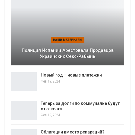
НАШИ МАТЕРИАЛЫ
Полиция Испании Арестовала Продавцов
Украинских Секс-Рабынь
Новый год – новые платежки
Фев 19, 2024
Теперь за долги по коммуналке будут
отключать
Фев 19, 2024
Облигации вместо репараций?