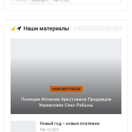
НАЗАД
ВПЕРЕД
1 из 17 231
Наши материалы
НАШИ МАТЕРИАЛЫ
Полиция Испании Арестовала Продавцов
Украинских Секс-Рабынь
Новый год – новые платежки
Фев 19, 2024