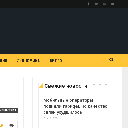
АНИЯ
ЭКОНОМИКА
ВИДЕО
Свежие новости
Мобильные операторы
подняли тарифы, но качество
ОИСШЕСТВИЯ
связи ухудшилось
Авг 7, 2026
19