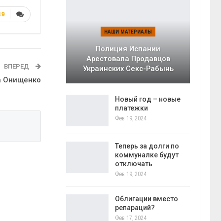
19
НАШИ МАТЕРИАЛЫ
Полиция Испании
Арестовала Продавцов
ВПЕРЕД
Украинских Секс-Рабынь
а Онищенко
Новый год – новые
платежки
Фев 19, 2024
Теперь за долги по
коммуналке будут
отключать
Фев 19, 2024
Облигации вместо
репараций?
Фев 17, 2024