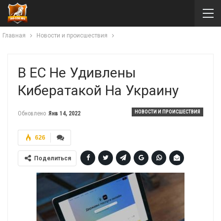
Главная
Новости и происшествия
В ЕС Не Удивлены
Кибератакой На Украину
НОВОСТИ И ПРОИСШЕСТВИЯ
Обновлено
Янв 14, 2022
626
Поделиться