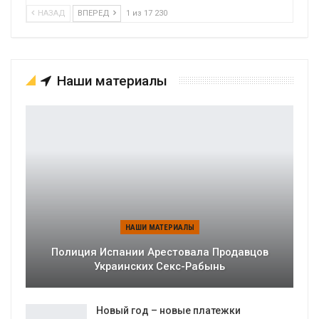
НАЗАД
ВПЕРЕД
1 из 17 230
Наши материалы
НАШИ МАТЕРИАЛЫ
Полиция Испании Арестовала Продавцов
Украинских Секс-Рабынь
Новый год – новые платежки