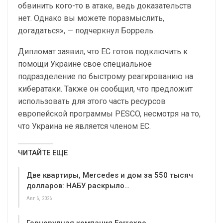
обвинить кого-то в атаке, ведь доказательств
нет. Однако вы можете поразмыслить,
догадаться», — подчеркнул Боррель.
Дипломат заявил, что ЕС готов подключить к
помощи Украине свое специальное
подразделение по быстрому реагированию на
кибератаки. Также он сообщил, что предложит
использовать для этого часть ресурсов
европейской программы PESCO, несмотря на то,
что Украина не является членом ЕС.
ЧИТАЙТЕ ЕЩЕ
Две квартиры, Mercedes и дом за 550 тысяч
долларов: НАБУ раскрыло…
Авг 6, 2026