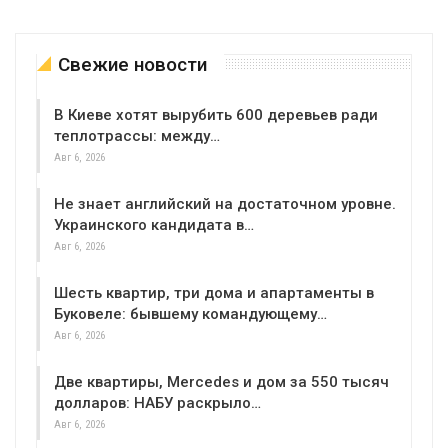
Свежие новости
В Киеве хотят вырубить 600 деревьев ради
теплотрассы: между…
Авг 6, 2026
Не знает английский на достаточном уровне.
Украинского кандидата в…
Авг 6, 2026
Шесть квартир, три дома и апартаменты в
Буковеле: бывшему командующему…
Авг 6, 2026
Две квартиры, Mercedes и дом за 550 тысяч
долларов: НАБУ раскрыло…
Авг 6, 2026