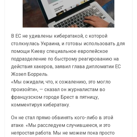
В ЕС не удивлены кибератакой, с которой
столкнулась Украина, и готовы использовать для
помощи Киеву специальное европейское
подразделение по быстрому реагированию на
действия хакеров, заявил глава дипломатии ЕС
Жозеп Боррель.
«Мы ожидали, что, к сожалению, это могло
произойти», — сказал он журналистам во
французском городе Брест в пятницу,
комментируя кибератаку.
Он не стал прямо обвинять кого-либо в этой
атаке. «Мы расследуем случившееся, и это
непростая работа. Мы не можем пока просто