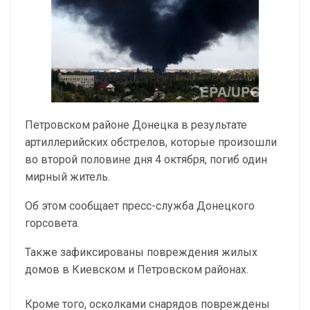
Петровском районе Донецка в результате
артиллерийских обстрелов, которые произошли
во второй половине дня 4 октября, погиб один
мирный житель.
Об этом сообщает пресс-служба Донецкого
горсовета.
Также зафиксированы повреждения жилых
домов в Киевском и Петровском районах.
Кроме того, осколками снарядов повреждены