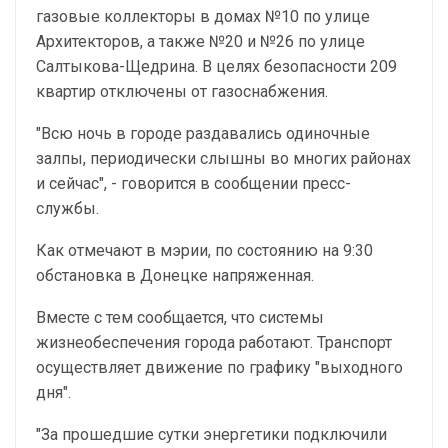
газовые коллекторы в домах №10 по улице
Архитекторов, а также №20 и №26 по улице
Салтыкова-Щедрина. В целях безопасности 209
квартир отключены от газоснабжения.
"Всю ночь в городе раздавались одиночные
залпы, периодически слышны во многих районах
и сейчас", - говорится в сообщении пресс-
службы.
Как отмечают в мэрии, по состоянию на 9:30
обстановка в Донецке напряженная.
Вместе с тем сообщается, что системы
жизнеобеспечения города работают. Транспорт
осуществляет движение по графику "выходного
дня".
"За прошедшие сутки энергетики подключили