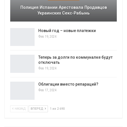
Полиция Испании Арестовала Продавцов
Украинских Секс-Рабынь
Новый год – новые платежки
Фев 19, 2024
Теперь за долги по коммуналке будут
отключать
Фев 19, 2024
Облигации вместо репараций?
Фев 17, 2024
НАЗАД
ВПЕРЕД
1 из 2 690