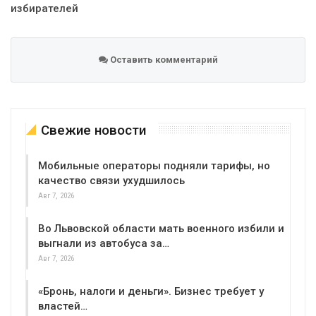
избирателей
Оставить комментарий
Свежие новости
Мобильные операторы подняли тарифы, но
качество связи ухудшилось
Авг 7, 2026
Во Львовской области мать военного избили и
выгнали из автобуса за…
Авг 7, 2026
«Бронь, налоги и деньги». Бизнес требует у
властей…