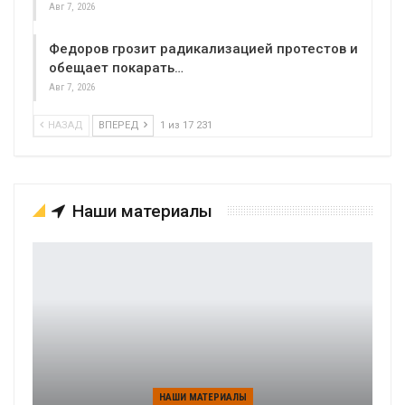
Авг 7, 2026
Федоров грозит радикализацией протестов и
обещает покарать…
Авг 7, 2026
НАЗАД
ВПЕРЕД
1 из 17 231
Наши материалы
НАШИ МАТЕРИАЛЫ