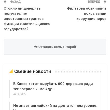
НАЗАД
ВПЕРЕД
Стоило ли доверять
Филатова обвинили в
получателям
покрывании
иностранных грантов
коррупционеров
функции «чистильщиков»
государства?
Оставить комментарий
Свежие новости
В Киеве хотят вырубить 600 деревьев ради
теплотрассы: между…
Авг 6, 2026
Не знает английский на достаточном уровне.