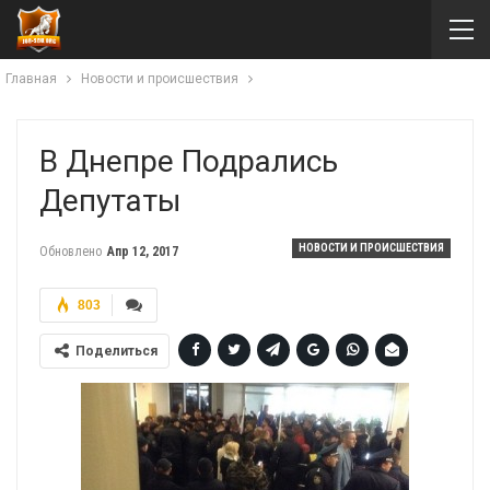
Главная
Новости и происшествия
В Днепре Подрались
Депутаты
НОВОСТИ И ПРОИСШЕСТВИЯ
Обновлено
Апр 12, 2017
803
Поделиться