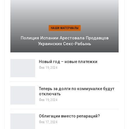
НАШИ МАТЕРИАЛЫ
Полиция Испании Арестовала Продавцов
Украинских Секс-Рабынь
Новый год – новые платежки
Фев 19, 2024
Теперь за долги по коммуналке будут
отключать
Фев 19, 2024
Облигации вместо репараций?
Фев 17, 2024