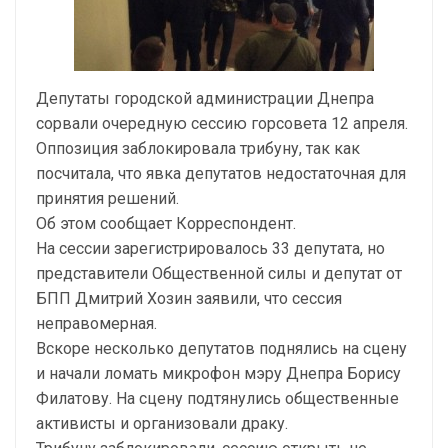
Депутаты городской администрации Днепра
сорвали очередную сессию горсовета 12 апреля.
Оппозиция заблокировала трибуну, так как
посчитала, что явка депутатов недостаточная для
принятия решений.
Об этом сообщает Корреспондент.
На сессии зарегистрировалось 33 депутата, но
представители Общественной силы и депутат от
БПП Дмитрий Хозин заявили, что сессия
неправомерная.
Вскоре несколько депутатов поднялись на сцену
и начали ломать микрофон мэру Днепра Борису
Филатову. На сцену подтянулись общественные
активисты и организовали драку.