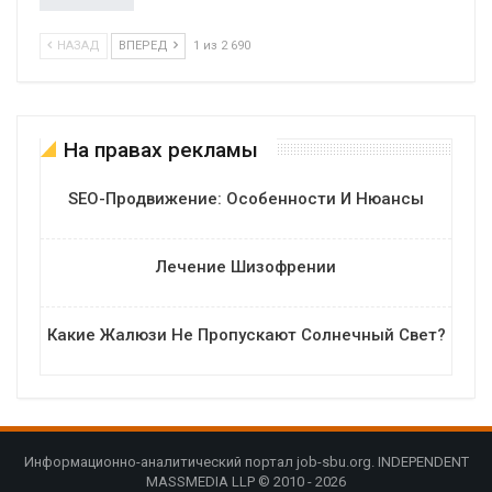
НАЗАД
ВПЕРЕД
1 из 2 690
На правах рекламы
SEO-Продвижение: Особенности И Нюансы
Лечение Шизофрении
Какие Жалюзи Не Пропускают Солнечный Свет?
Информационно-аналитический портал job-sbu.org. INDEPENDENT
MASSMEDIA LLP © 2010 - 2026