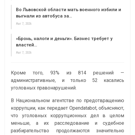
Во Львовской области мать военного избили и
выгнали из автобуса за…
Авг 7, 2026
«Бронь, налоги и деньги». Бизнес требует у
властей…
Авг 7, 2026
Кроме того, 93% из 814 решений —
административные, и только 52 касались
уголовных правонарушений.
В Национальном агентстве по предотвращению
коррупции, как передает Opendatabot, объясняют,
что уголовных коррупционных дел в целом
меньше, а их расследование и судебное
разбирательство продолжаются значительно