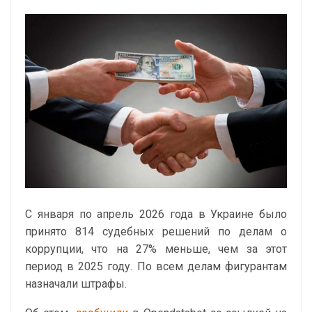
С января по апрель 2026 года в Украине было
принято 814 судебных решений по делам о
коррупции, что на 27% меньше, чем за этот
период в 2025 году. По всем делам фигурантам
назначали штрафы.