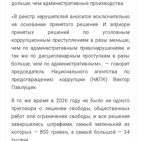
дольше, чем административные производства.
«В реестр нарушителей вносится исключительно
на основании принятого решения. И априори
принятых решений по уголовным
коррупционным преступлениям в разы меньше,
чем по административным правонарушениям, и
так же по дисциплинарным проступкам в разы
больше, чем по административным»,
— говорит
председатель Национального агентства по
предотвращению коррупции (НАПК) Виктор
Павлущик.
В то же время в 2026 году не было ни одного
приговора о лишении свободы, общественных
работ или ограничении свободы, и все решения
завершились штрафами, самый маленький из
которых — 850 гривен, а самый большой — 34
тысячи.