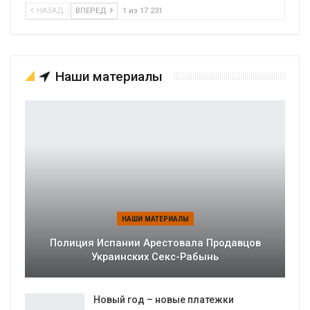
НАЗАД
ВПЕРЕД
1 из 17 231
Наши материалы
НАШИ МАТЕРИАЛЫ
Полиция Испании Арестовала Продавцов
Украинских Секс-Рабынь
Новый год – новые платежки