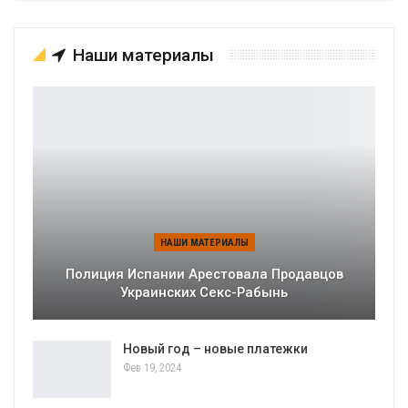
Наши материалы
НАШИ МАТЕРИАЛЫ
Полиция Испании Арестовала Продавцов
Украинских Секс-Рабынь
Новый год – новые платежки
Фев 19, 2024