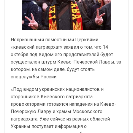
Непризнанный поместными Церквями
«киевский патриархат» заявил о том, что 14
октября под видом его представителей будет
осуществлен штурм Киево-Печерской Лавры, за
котором, на самом деле, будут стоять
спецслужбы России.
«Под видом украинских националистов и
сторонников Киевского патриархата
провокаторами готовятся нападения на Киево-
Печерскую Лавру и храмы Московского
патриархата. Уже сейчас из разных областей
Украины поступает информация о