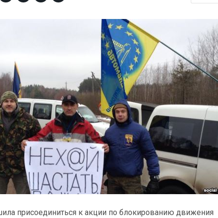
ила присоединиться к акции по блокированию движения