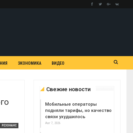
АНИЯ
ЭКОНОМИКА
ВИДЕО
Свежие новости
ого
Мобильные операторы
подняли тарифы, но качество
связи ухудшилось
Авг 7, 2026
РЕЗОНАНС