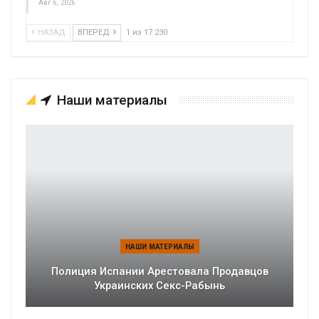
Авг 6, 2026
НАЗАД
ВПЕРЕД
1 из 17 230
Наши материалы
НАШИ МАТЕРИАЛЫ
Полиция Испании Арестовала Продавцов
Украинских Секс-Рабынь