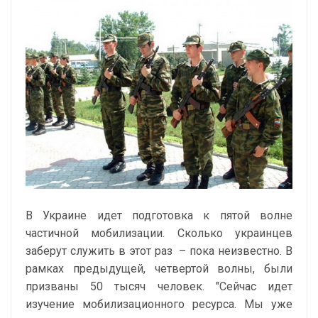
В Украине идет подготовка к пятой волне
частичной мобилизации. Сколько украинцев
заберут служить в этот раз – пока неизвестно. В
рамках предыдущей, четвертой волны, были
призваны 50 тысяч человек. "Сейчас идет
изучение мобилизационного ресурса. Мы уже