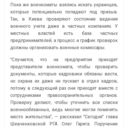
Пока же военкоматы взялись искать украинцев,
которые потенциально попадают под призыв.
Так, в Киеве проверяют состояние ведения
военного учета даже в частных компаниях. У
местных властей есть база частных
предпринимателей, а процесс и график проверок
должны организовать военные комиссары.
"Случается, что на предприятия приходят
представители военкомата, чтобы проверить
документы, которые кадровики обязаны вести,
но охрана их даже не пускает в отдел кадров,
потому в следующий раз они приходят вместе с
сотрудниками правоохранительных органов.
Проверку делают, чтобы уточнить все списки
военно­обязанных, ведь многие могли поменять
место жительства", — рассказал "Сегодня" глава
Шевченковской РГА Олег Гаряга. Поручение