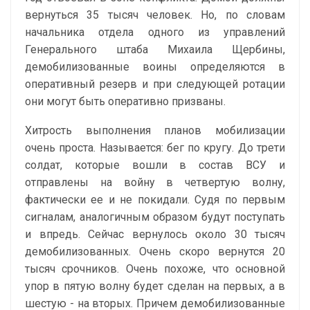
вернуться 35 тысяч человек. Но, по словам
начальника отдела одного из управлений
Генерального штаба Михаила Щербины,
демобилизованные воины определяются в
оперативный резерв и при следующей ротации
они могут быть оперативно призваны.
Хитрость выполнения планов мобилизации
очень проста. Называется: бег по кругу. До трети
солдат, которые вошли в состав ВСУ и
отправлены на войну в четвертую волну,
фактически ее и не покидали. Судя по первым
сигналам, аналогичным образом будут поступать
и впредь. Сейчас вернулось около 30 тысяч
демобилизованных. Очень скоро вернутся 20
тысяч срочников. Очень похоже, что основной
упор в пятую волну будет сделан на первых, а в
шестую - на вторых. Причем демобилизованные