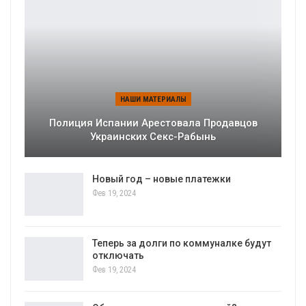
НАШИ МАТЕРИАЛЫ
Полиция Испании Арестовала Продавцов
Украинских Секс-Рабынь
Новый год – новые платежки
Фев 19, 2024
Теперь за долги по коммуналке будут
отключать
Фев 19, 2024