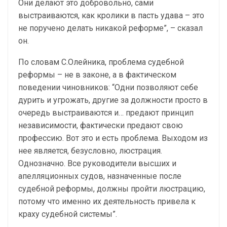
Они делают это добровольно, сами
выстраиваются, как кролики в пасть удава – это
не поручено делать никакой реформе”, – сказал
он.
По словам С.Олейника, проблема судебной
реформы – не в законе, а в фактическом
поведении чиновников: “Одни позволяют себе
дурить и угрожать, другие за должности просто в
очередь выстраиваются и… предают принцип
независимости, фактически предают свою
профессию. Вот это и есть проблема. Выходом из
нее является, безусловно, люстрация.
Однозначно. Все руководители высших и
апелляционных судов, назначенные после
судебной реформы, должны пройти люстрацию,
потому что именно их деятельность привела к
краху судебной системы”.