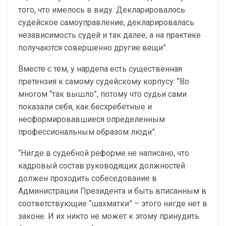
того, что имелось в виду. Декларировалось
судейское самоуправление, декларировалась
независимость судей и так далее, а на практике
получаются совершенно другие вещи”.
Вместе с тем, у нардепа есть существенная
претензия к самому судейскому корпусу: “Во
многом “так вышло”, потому что судьи сами
показали себя, как бесхребетные и
несформировавшиеся определенным
профессиональным образом люди”.
“Нигде в судебной реформе не написано, что
кадровый состав руководящих должностей
должен проходить собеседование в
Администрации Президента и быть вписанным в
соответствующие “шахматки” – этого нигде нет в
законе. И их никто не может к этому принудить.