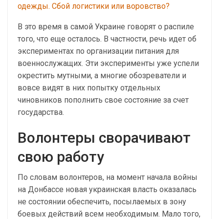
одежды. Сбой логистики или воровство?
В это время в самой Украине говорят о распиле
того, что еще осталось. В частности, речь идет об
экспериментах по организации питания для
военнослужащих. Эти эксперименты уже успели
окрестить мутными, а многие обозреватели и
вовсе видят в них попытку отдельных
чиновников пополнить свое состояние за счет
государства.
Волонтеры сворачивают
свою работу
По словам волонтеров, на момент начала войны
на Донбассе новая украинская власть оказалась
не состоянии обеспечить, посылаемых в зону
боевых действий всем необходимым. Мало того,