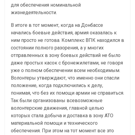
для обеспечения номинальной
жизнедеятельности.
В итоге в тот момент, когда на Донбассе
начались боевые действия, армия оказалась к
ним просто не готова. Комплекс ВПК находился в
состоянии полного разорения, а у многих
отправленных в зону боевых действий не было
даже простых касок с бронежилетами, не говоря
уже о полном обеспечении всем необходимым.
Волонтеры утверждают, что именно они спасли
положение, когда подключились к делу,
понимая, что без их помощи армии не справиться.
Так были организованы всевозможные
волонтерские движения, главной целью
которых стала добыча и доставка в зону АТО
материальной помощи и технического
обеспечения. При этом на тот момент все это