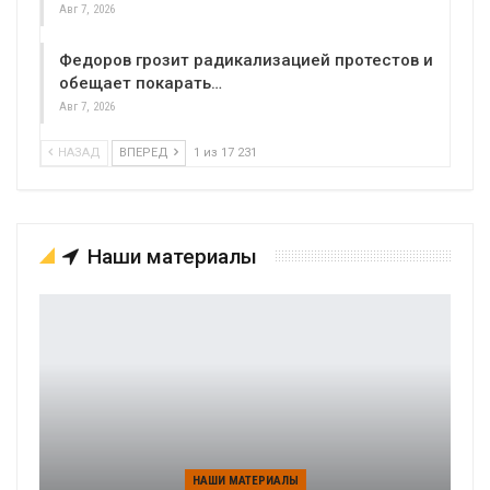
Авг 7, 2026
Федоров грозит радикализацией протестов и
обещает покарать…
Авг 7, 2026
НАЗАД
ВПЕРЕД
1 из 17 231
Наши материалы
НАШИ МАТЕРИАЛЫ