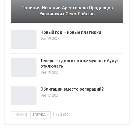
Полиция Испании Арестовала Продавцов
Украинских Секс-Рабынь
Новый год – новые платежки
Фев 19, 2024
Теперь за долги по коммуналке будут
отключать
Фев 19, 2024
Облигации вместо репараций?
Фев 17, 2024
НАЗАД
ВПЕРЕД
1 из 2 690