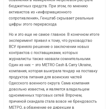
бюджетных средств. При этом, по мнению
активистов из «информационного
сопротивления», Генштаб скрывает реальные
цифры этого перерасхода.
Но и это еще не самое главное. В конечном итоге
эксперимент привел к тому, что руководство
ВСУ приняло решение о заключении новых
контрактов с поставщиками, которых
журналисты также назвали сомнительными.
Один из них – это METRO Cash & Carry Ukraine,
компания, которая выиграла тендер на поставку
продуктов питания для воинских частей
Одесского военного округа. Сама компания
довольно известна, и является владельцем
одноименных торговых сетей. Впрочем,
причиной скандала стала вовсе не брендовость
МЕТРО, а обвинение ее дирекции в