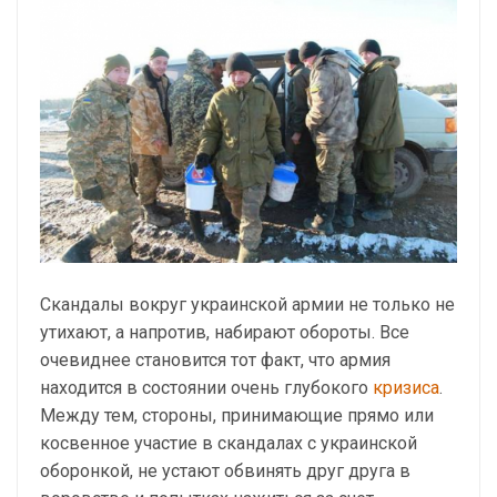
Скандалы вокруг украинской армии не только не
утихают, а напротив, набирают обороты. Все
очевиднее становится тот факт, что армия
находится в состоянии очень глубокого
кризиса
.
Между тем, стороны, принимающие прямо или
косвенное участие в скандалах с украинской
оборонкой, не устают обвинять друг друга в