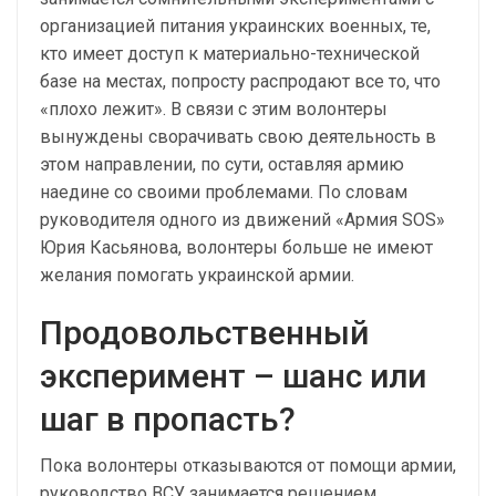
организацией питания украинских военных, те,
кто имеет доступ к материально-технической
базе на местах, попросту распродают все то, что
«плохо лежит». В связи с этим волонтеры
вынуждены сворачивать свою деятельность в
этом направлении, по сути, оставляя армию
наедине со своими проблемами. По словам
руководителя одного из движений «Армия SOS»
Юрия Касьянова, волонтеры больше не имеют
желания помогать украинской армии.
Продовольственный
эксперимент – шанс или
шаг в пропасть?
Пока волонтеры отказываются от помощи армии,
руководство ВСУ занимается решением