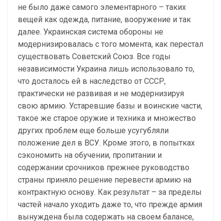
не было даже самого элементарного – таких
вещей как одежда, питание, вооружение и так
далее. Украинская система обороны не
модернизировалась с того момента, как перестал
существовать Советский Союз. Все годы
независимости Украина лишь использовало то,
что досталось ей в наследство от СССР,
практически не развивая и не модернизируя
свою армию. Устаревшие базы и воинские части,
такое же старое оружие и техника и множество
других проблем еще больше усугубляли
положение дел в ВСУ. Кроме этого, в попытках
сэкономить на обучении, пропитании и
содержании срочников прежнее руководство
страны приняло решение перевести армию на
контрактную основу. Как результат – за пределы
частей начало уходить даже то, что прежде армия
вынуждена была содержать на своем балансе,