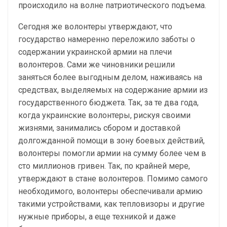
происходило на волне патриотического подъема.
Сегодня же волонтеры утверждают, что
государство намеренно переложило заботы о
содержании украинской армии на плечи
волонтеров. Сами же чиновники решили
заняться более выгодным делом, наживаясь на
средствах, выделяемых на содержание армии из
государственного бюджета. Так, за те два года,
когда украинские волонтеры, рискуя своими
жизнями, занимались сбором и доставкой
долгожданной помощи в зону боевых действий,
волонтеры помогли армии на сумму более чем в
сто миллионов гривен. Так, по крайней мере,
утверждают в стане волонтеров. Помимо самого
необходимого, волонтеры обеспечивали армию
такими устройствами, как тепловизоры и другие
нужные приборы, а еще техникой и даже