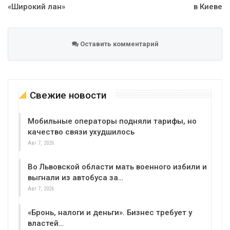
«Широкий лан»
в Киеве
Оставить комментарий
Свежие новости
Мобильные операторы подняли тарифы, но
качество связи ухудшилось
Авг 7, 2026
Во Львовской области мать военного избили и
выгнали из автобуса за…
Авг 7, 2026
«Бронь, налоги и деньги». Бизнес требует у
властей…