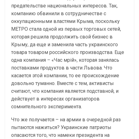
предательстве национальных интересов. Так,
компанию обвинили в сотрудничестве с
оккупационными властями Крыма, поскольку
МЕТРО стала одной из первых торговых сетей,
которая решила продолжить свой бизнес в
Крыму, да еще и заменила часть украинского
товара товаром российского производства. Еще
одна компания – «Час мрій», которая занялась
поставками продуктов в части Львова. Что
касается этой компании, то ее происхождение
довольно туманно. Вместе с тем, активисты
считают, что компания является подставной, и
действует в интересах организаторов
сомнительного эксперимента.
Что же получается – на армии в очередной раз
пытаются нажиться? Украинские патриоты
опасаются того, что намеки президента на