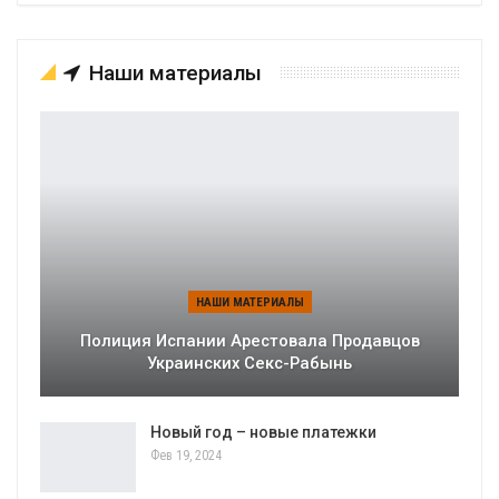
Наши материалы
НАШИ МАТЕРИАЛЫ
Полиция Испании Арестовала Продавцов
Украинских Секс-Рабынь
Новый год – новые платежки
Фев 19, 2024