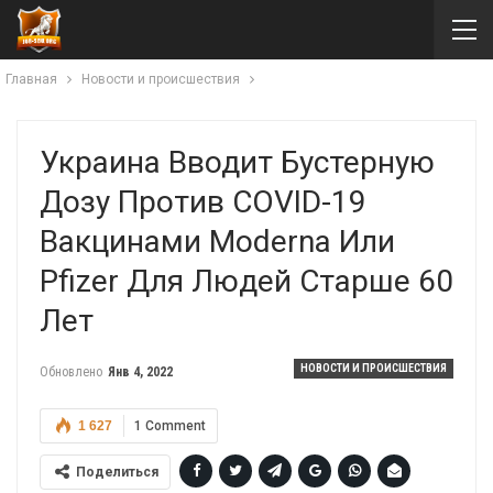
Главная
Новости и происшествия
Украина Вводит Бустерную
Дозу Против COVID-19
Вакцинами Moderna Или
Pfizer Для Людей Старше 60
Лет
НОВОСТИ И ПРОИСШЕСТВИЯ
Обновлено
Янв 4, 2022
1 627
1 Comment
Поделиться