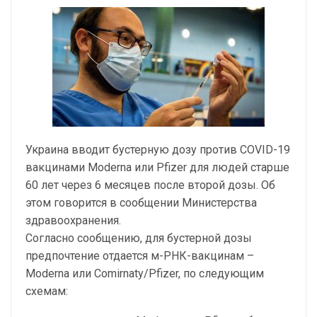
Украина вводит бустерную дозу против COVID-19
вакцинами Moderna или Pfizer для людей старше
60 лет через 6 месяцев после второй дозы. Об
этом говорится в сообщении Министерства
здравоохранения.
Согласно сообщению, для бустерной дозы
предпочтение отдается м-РНК-вакцинам –
Moderna или Comirnaty/Pfizer, по следующим
схемам: