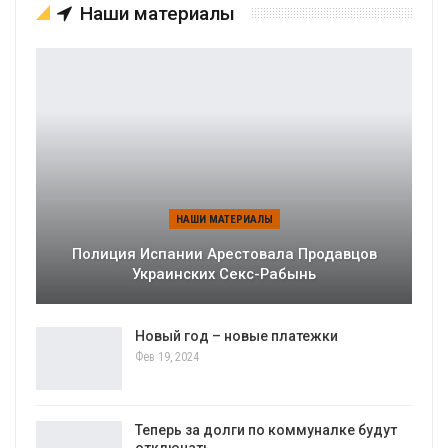
Наши материалы
НАШИ МАТЕРИАЛЫ
Полиция Испании Арестовала Продавцов
Украинских Секс-Рабынь
Новый год – новые платежки
Фев 19, 2024
Теперь за долги по коммуналке будут