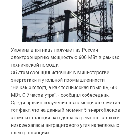
Украина в пятницу получает из России
электроэнергию мощностью 600 МВт в рамках
технической помощи.
Об этом сообщил источник в Министерстве
энергетики и угольной промышленности.
"Не как экспорт, а как техническая помощь, 600
МВт. С 7 часов утра", - сообщил собеседник.
Среди причин получения техпомощи он отметил
тот факт, что на данный момент 5 энергоблоков
атомных станций находятся на ремонте, а также
низкие запасы антрацитового угля на тепловых
электростанциях.