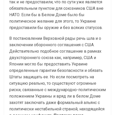
так и не предоставили, что по сути уже является
обязательным пунктом для союзников США вне
НАТО. Если бы в Белом Доме было бы
политическое желание для этого, то Украине
предоставили бы оружие и без всяких статусов.
В постановлении Верховной рады речь шла и о
заключении оборонного соглашения с США.
Действительно подобное соглашение в рамках
двухстороннего союза как, например, США и
Японии могло бы предоставить Украине
определенные гарантии безопасности и обязать
Штаты защищать ее. Но если посмотреть на
ситуацию реально, то существуют огромные
риски, связанные с международно-политическим
положением Украины и вряд ли в белом Доме
захотят заключать даже формальный альянс с
политически нестабильной страной, находящейся