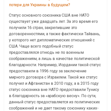
потери для Украины в будущем?
Статус основного союзника США вне НАТО
существует уже двадцать лет. За это время его
получили 16 стран, закрепившие это
договоренностями, а также фактически Тайвань,
у которого нет дипломатических отношений с
США. Чаще всего подобный статус
предоставлялся отнюдь не по военным
соображениям, а лишь в качестве политической
благодарности. Например, Иордании такой статус
предоставили в 1996 году за заключение
мирного договора с Израилем. Такой же статус
получил и Афганистан в 2010 году, а в 2015 году
статус союзника вне НАТО предоставили Тунису
в благодарность за «арабскую весну». По сути,
данный статус предоставляется из политических
соображений и не дает такому союзнику каких-