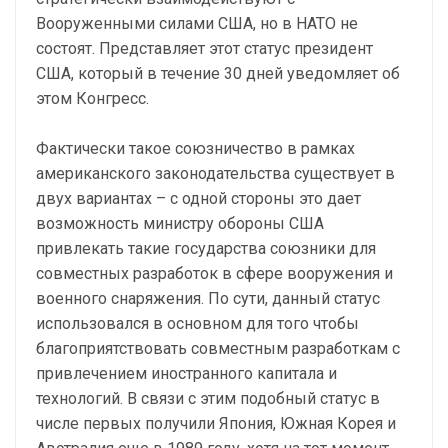
Вооруженными силами США, но в НАТО не
состоят. Представляет этот статус президент
США, который в течение 30 дней уведомляет об
этом Конгресс.
Фактически такое союзничество в рамках
американского законодательства существует в
двух вариантах – с одной стороны это дает
возможность министру обороны США
привлекать такие государства союзники для
совместных разработок в сфере вооружения и
военного снаряжения. По сути, данный статус
использовался в основном для того чтобы
благоприятствовать совместным разработкам с
привлечением иностранного капитала и
технологий. В связи с этим подобный статус в
числе первых получили Япония, Южная Корея и