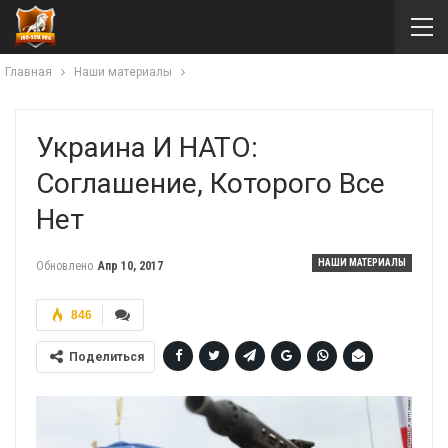
Главная
Наши материалы
Украина И НАТО:
Соглашение, Которого Все
Нет
НАШИ МАТЕРИАЛЫ
Обновлено
Апр 10, 2017
846
Поделиться