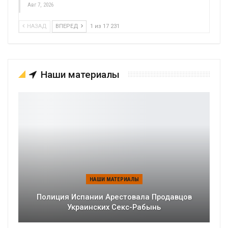
Авг 7, 2026
НАЗАД
ВПЕРЕД
1 из 17 231
Наши материалы
НАШИ МАТЕРИАЛЫ
Полиция Испании Арестовала Продавцов
Украинских Секс-Рабынь