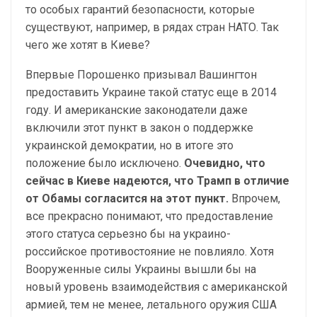
то особых гарантий безопасности, которые
существуют, например, в рядах стран НАТО. Так
чего же хотят в Киеве?
Впервые Порошенко призывал Вашингтон
предоставить Украине такой статус еще в 2014
году. И американские законодатели даже
включили этот пункт в закон о поддержке
украинской демократии, но в итоге это
положение было исключено.
Очевидно, что
сейчас в Киеве надеются, что Трамп в отличие
от Обамы согласится на этот пункт.
Впрочем,
все прекрасно понимают, что предоставление
этого статуса серьезно бы на украино-
российское противостояние не повлияло. Хотя
Вооруженные силы Украины вышли бы на
новый уровень взаимодействия с американской
армией, тем не менее, летального оружия США