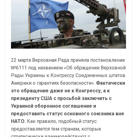
22 марта Верховная Рада приняла постановление
№6111 под названием «Об обращении Верховной
Рады Украины к Конгрессу Соединенных штатов
Америки о гарантиях безопасности».
Фактически
это обращение даже не к Конгрессу, а к
президенту США с просьбой заключить с
Украиной оборонное соглашение и
предоставить статус основного союзника вне
НАТО.
Как правило, подобный статус
предоставляется тем странам, которые
стратегически взаимодействуют с