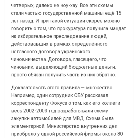
четверых, далеко не ноу-хау. Все эти схемы
стали частью государственной машины ещё 15
лет назад. И при такой ситуации скорее можно
говорить о том, что прокуратура получила мандат
на избирательное преследование людей,
действовавших в рамках определённого
негласного договора украинского
чиновничества. Договора, гласящего, что
чиновник, выделяющий бюджетные деньги,
просто обязан получить часть из них обратно.
Доказательств этого правила — множество.
Например, один сотрудник СБУ рассказал
корреспонденту Фокуса о том, как его коллеги
весь 2002-2003 год разрабатывали схему
закупки автомобилей для МВД. Схема была
элементарной: Министерство внутренних дел
приобрело у одной российской фирмы около 80