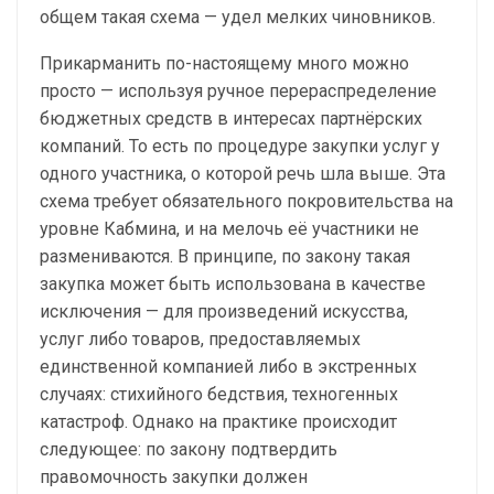
общем такая схема — удел мелких чиновников.
Прикарманить по-настоящему много можно
просто — используя ручное перераспределение
бюджетных средств в интересах партнёрских
компаний. То есть по процедуре закупки услуг у
одного участника, о которой речь шла выше. Эта
схема требует обязательного покровительства на
уровне Кабмина, и на мелочь её участники не
размениваются. В принципе, по закону такая
закупка может быть использована в качестве
исключения — для произведений искусства,
услуг либо товаров, предоставляемых
единственной компанией либо в экстренных
случаях: стихийного бедствия, техногенных
катастроф. Однако на практике происходит
следующее: по закону подтвердить
правомочность закупки должен