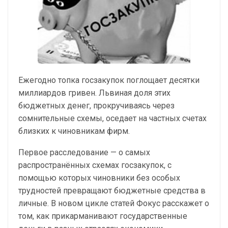
Ежегодно топка госзакупок поглощает десятки
миллиардов гривен. Львиная доля этих
бюджетных денег, прокручиваясь через
сомнительные схемы, оседает на частных счетах
близких к чиновникам фирм.
Первое расследование — о самых
распространённых схемах госзакупок, с
помощью которых чиновники без особых
трудностей превращают бюджетные средства в
личные. В новом цикле статей Фокус расскажет о
том, как прикарманивают государственные