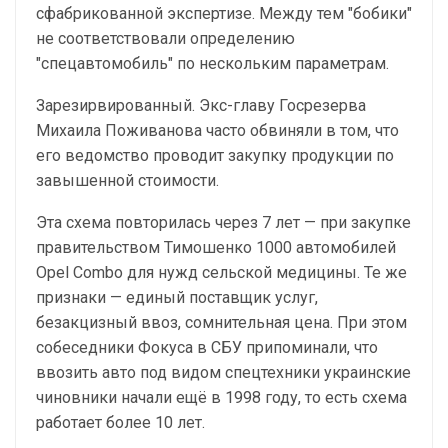
сфабрикованной экспертизе. Между тем "бобики"
не соответствовали определению
"спецавтомобиль" по нескольким параметрам.
Зарезирвированный. Экс-главу Госрезерва
Михаила Поживанова часто обвиняли в том, что
его ведомство проводит закупку продукции по
завышенной стоимости.
Эта схема повторилась через 7 лет — при закупке
правительством Тимошенко 1000 автомобилей
Opel Combo для нужд сельской медицины. Те же
признаки — единый поставщик услуг,
безакцизный ввоз, сомнительная цена. При этом
собеседники Фокуса в СБУ припоминали, что
ввозить авто под видом спецтехники украинские
чиновники начали ещё в 1998 году, то есть схема
работает более 10 лет.