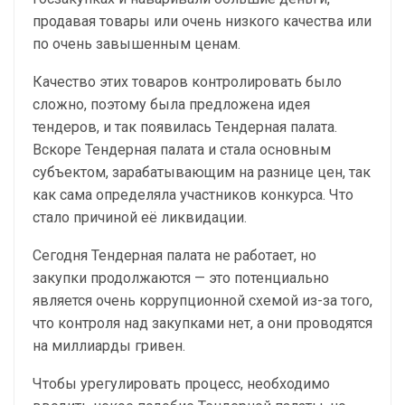
продавая товары или очень низкого качества или
по очень завышенным ценам.
Качество этих товаров контролировать было
сложно, поэтому была предложена идея
тендеров, и так появилась Тендерная палата.
Вскоре Тендерная палата и стала основным
субъектом, зарабатывающим на разнице цен, так
как сама определяла участников конкурса. Что
стало причиной её ликвидации.
Сегодня Тендерная палата не работает, но
закупки продолжаются — это потенциально
является очень коррупционной схемой из-за того,
что контроля над закупками нет, а они проводятся
на миллиарды гривен.
Чтобы урегулировать процесс, необходимо