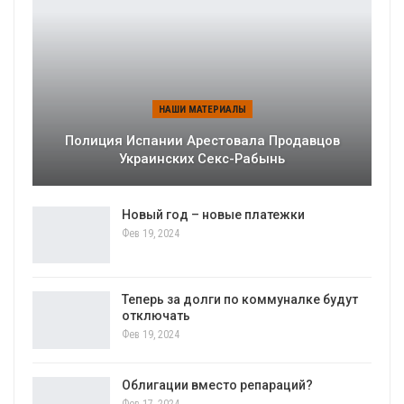
НАШИ МАТЕРИАЛЫ
Полиция Испании Арестовала Продавцов
Украинских Секс-Рабынь
Новый год – новые платежки
Фев 19, 2024
Теперь за долги по коммуналке будут
отключать
Фев 19, 2024
Облигации вместо репараций?
Фев 17, 2024