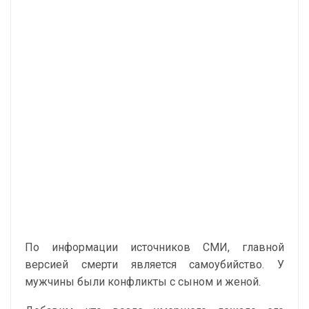
По информации источников СМИ, главной
версией смерти является самоубийство. У
мужчины были конфликты с сыном и женой.