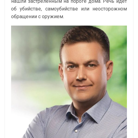
нашли застреленным на пороге дома. Речь идет
об убийстве, самоубийстве или неосторожном
обращении с оружием.