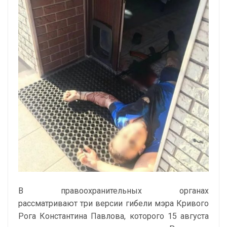
В правоохранительных органах
рассматривают три версии гибели мэра Кривого
Рога Константина Павлова, которого 15 августа