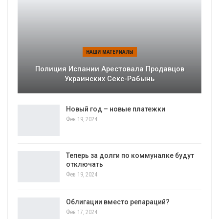
НАШИ МАТЕРИАЛЫ
Полиция Испании Арестовала Продавцов
Украинских Секс-Рабынь
Новый год – новые платежки
Фев 19, 2024
Теперь за долги по коммуналке будут
отключать
Фев 19, 2024
Облигации вместо репараций?
Фев 17, 2024