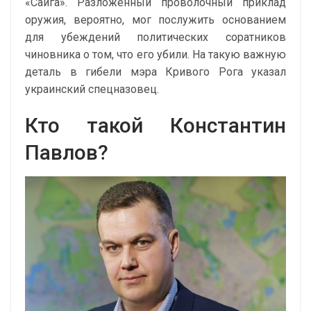
«Сайга». Разложенный проволочный приклад
оружия, вероятно, мог послужить основанием
для убеждений политических соратников
чиновника о том, что его убили. На такую важную
деталь в гибели мэра Кривого Рога указал
украинский спецназовец.
Кто такой Константин
Павлов?