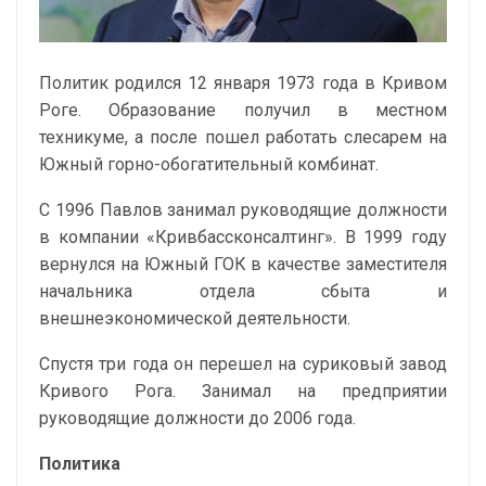
Политик родился 12 января 1973 года в Кривом
Роге. Образование получил в местном
техникуме, а после пошел работать слесарем на
Южный горно-обогатительный комбинат.
С 1996 Павлов занимал руководящие должности
в компании «Кривбассконсалтинг». В 1999 году
вернулся на Южный ГОК в качестве заместителя
начальника отдела сбыта и
внешнеэкономической деятельности.
Спустя три года он перешел на суриковый завод
Кривого Рога. Занимал на предприятии
руководящие должности до 2006 года.
Политика