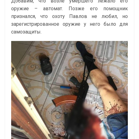
Добавим, что возле умершего лежало его
оружие – автомат. Позже его помощник
признался, что охоту Павлов не любил, но
зарегистрированное оружие у него было для
самозащиты.