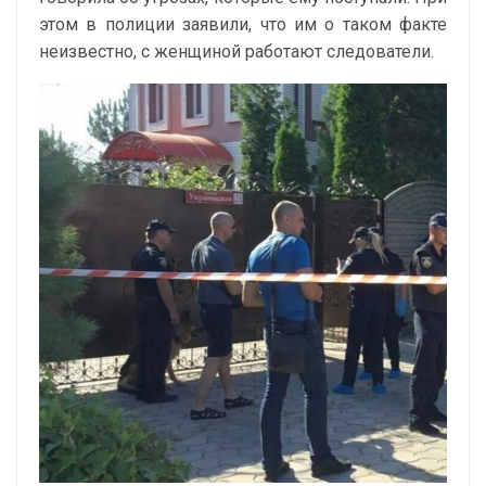
этом в полиции заявили, что им о таком факте
неизвестно, с женщиной работают следователи.