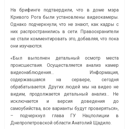
На брифинге подтвердили, что в доме мэра
Кривого Рога были установлены видеокамеры.
Однако подчеркнули, что не знают, как кадры с
них распространились в сети. Правоохранители
не стали комментировать это, добавляя, что пока
они изучаются.
«Был выполнен детальный осмотр места
происшествия. Осуществляется анализ камер
видеонаблюдения… Информация,
содержавшаяся на сервере, сегодня
обрабатывается. Других людей мы на видео не
видим, продолжается детальный анализ… Не
исключается и версия доведения до
самоубийства, все варианты будут проверяться»,
– подчеркнул глава ГУ Нацполиции в
Днепропетровской области Анатолий Щадило.