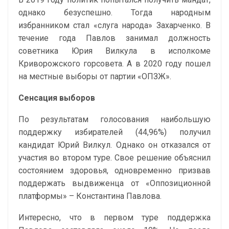
однако безуспешно. Тогда народным
избранником стал «слуга народа» Захарченко. В
течение года Павлов занимал должность
советника Юрия Вилкула в исполкоме
Криворожского горсовета. А в 2020 году пошел
на местные выборы от партии «ОПЗЖ».
Сенсация выборов
По результатам голосования наибольшую
поддержку избирателей (44,96%) получил
кандидат Юрий Вилкул. Однако он отказался от
участия во втором туре. Свое решение объяснил
состоянием здоровья, одновременно призвав
поддержать выдвиженца от «Оппозиционной
платформы» – Константина Павлова.
Интересно, что в первом туре поддержка