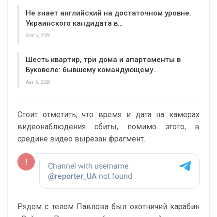
Не знает английский на достаточном уровне.
Украинского кандидата в…
Авг 6, 2026
Шесть квартир, три дома и апартаменты в
Буковеле: бывшему командующему…
Авг 6, 2026
Стоит отметить, что время и дата на камерах
видеонаблюдения сбиты, помимо этого, в
средине видео вырезан фрагмент.
Рядом с телом Павлова был охотничий карабин