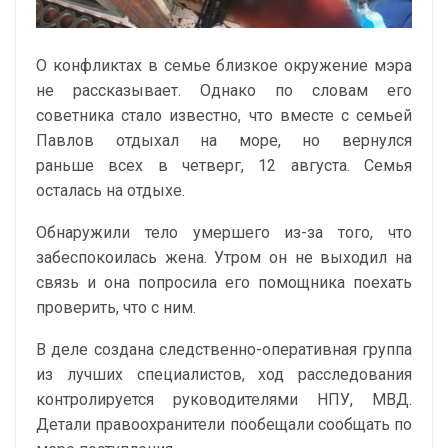
О конфликтах в семье близкое окружение мэра
не рассказывает. Однако по словам его
советника стало известно, что вместе с семьей
Павлов отдыхал на море, но вернулся
раньше всех в четверг, 12 августа. Семья
осталась на отдыхе.
Обнаружили тело умершего из-за того, что
забеспокоилась жена. Утром он не выходил на
связь и она попросила его помощника поехать
проверить, что с ним.
В деле создана следственно-оперативная группа
из лучших специалистов, ход расследования
контролируется руководителями НПУ, МВД.
Детали правоохранители пообещали сообщать по