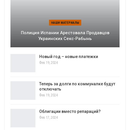
НАШИ МАТЕРИАЛЫ
Полиция Испании Арестовала Продавцов
Украинских Секс-Рабынь
Новый год – новые платежки
Фев 19, 2024
Теперь за долги по коммуналке будут
отключать
Фев 19, 2024
Облигации вместо репараций?
Фев 17, 2024