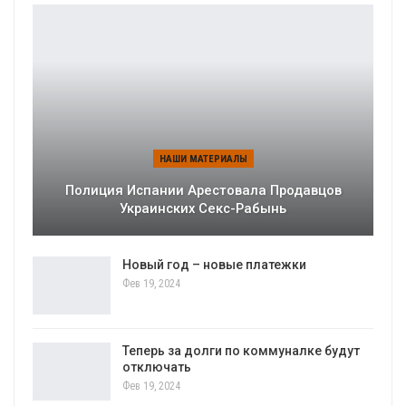
НАШИ МАТЕРИАЛЫ
Полиция Испании Арестовала Продавцов
Украинских Секс-Рабынь
Новый год – новые платежки
Фев 19, 2024
Теперь за долги по коммуналке будут
отключать
Фев 19, 2024