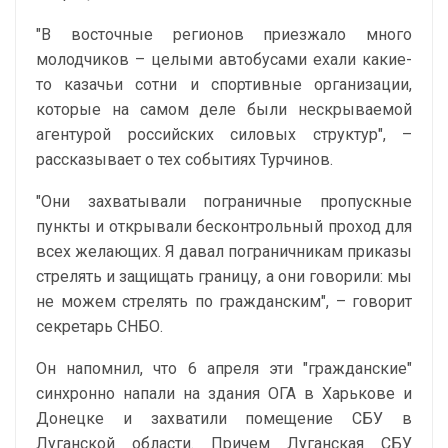
"В восточные регионов приезжало много
молодчиков – целыми автобусами ехали какие-
то казачьи сотни и спортивные организации,
которые на самом деле были нескрываемой
агентурой российских силовых структур", –
рассказывает о тех событиях Турчинов.
"Они захватывали пограничные пропускные
пункты и открывали бесконтрольный проход для
всех желающих. Я давал пограничникам приказы
стрелять и защищать границу, а они говорили: мы
не можем стрелять по гражданским", – говорит
секретарь СНБО.
Он напомнил, что 6 апреля эти "гражданские"
синхронно напали на здания ОГА в Харькове и
Донецке и захватили помещение СБУ в
Луганской области. Причем Луганская СБУ