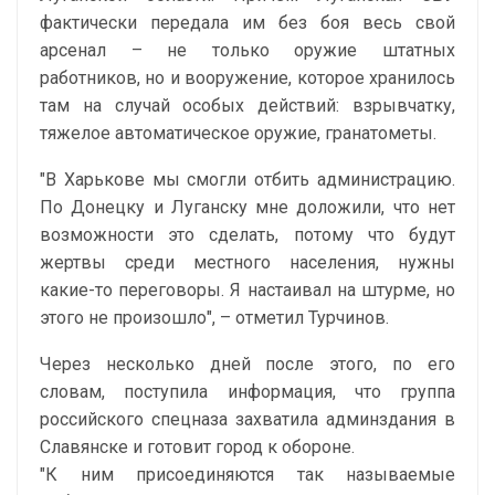
фактически передала им без боя весь свой
арсенал – не только оружие штатных
работников, но и вооружение, которое хранилось
там на случай особых действий: взрывчатку,
тяжелое автоматическое оружие, гранатометы.
"В Харькове мы смогли отбить администрацию.
По Донецку и Луганску мне доложили, что нет
возможности это сделать, потому что будут
жертвы среди местного населения, нужны
какие-то переговоры. Я настаивал на штурме, но
этого не произошло", – отметил Турчинов.
Через несколько дней после этого, по его
словам, поступила информация, что группа
российского спецназа захватила админздания в
Славянске и готовит город к обороне.
"К ним присоединяются так называемые