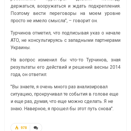
держаться, вооружаться и ждать подкрепления.
Поэтому вести переговоры на моем уровне
просто не имело смысла", – говорит он.
Турчинов отметил, что подписывая указ о начале
АТО, не консультируясь с западными партнерами
Украины.
На вопрос изменил бы что-то Турчинов, зная
результаты его действий и решений весны 2014
года, он ответил:
"Вы знаете, я очень много раз анализировал
ситуацию, прокручивал те события в голове еще
и еще раз, думая, что еще можно сделать. Я не
знаю. Наверное, я прошел бы этот путь снова".
978