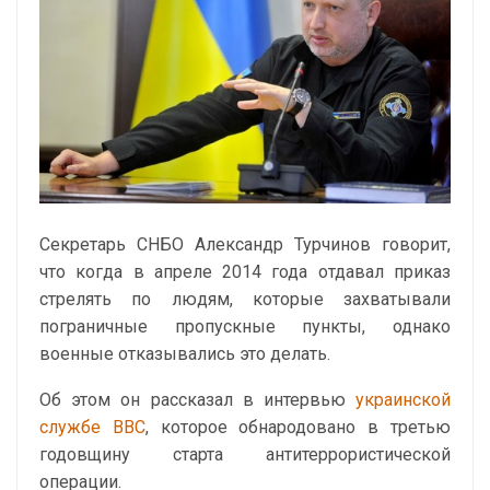
Секретарь СНБО Александр Турчинов говорит,
что когда в апреле 2014 года отдавал приказ
стрелять по людям, которые захватывали
пограничные пропускные пункты, однако
военные отказывались это делать.
Об этом он рассказал в интервью
украинской
службе ВВС
, которое обнародовано в третью
годовщину старта антитеррористической
операции.