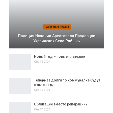
НАШИ МАТЕРИАЛЫ
Полиция Испании Арестовала Продавцов
Украинских Секс-Рабынь
Новый год – новые платежки
Фев 19, 2024
Теперь за долги по коммуналке будут
отключать
Фев 19, 2024
Облигации вместо репараций?
Фев 17, 2024