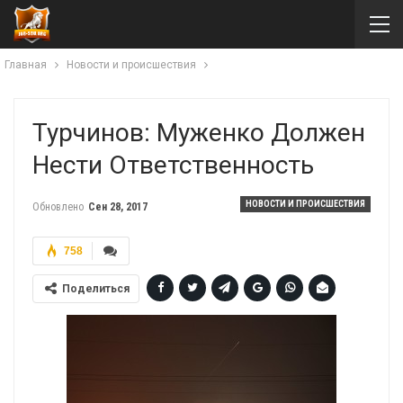
Главная
Новости и происшествия
Турчинов: Муженко Должен
Нести Ответственность
НОВОСТИ И ПРОИСШЕСТВИЯ
Обновлено
Сен 28, 2017
758
Поделиться