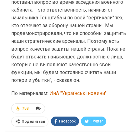
поставил вопрос во время заседания военного
кабинета, - это ответственность, начиная от
начальника Генштаба и по всей "вертикали" тех,
кто отвечает за оборону нашей страны. Мы
продемонстрировали, что не способны защитить
наши стратегические арсеналы. Поэтому есть
вопрос качества защиты нашей страны. Пока не
будут отвечать наивысшее должностные лица,
которые не выполняют качественно свои
функции, мы будем постоянно считать наши
потери и убытки", - сказал он.
По материалам:
ИнА "Українські новини"
758
Facebook
Twitter
Поделиться
Telegram
Google+